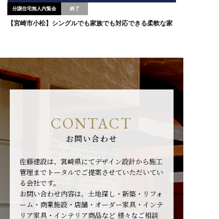
分譲住宅無人内覧会
【宮崎市小松】シングルでも家族でも対応できる柔軟な家
CONTACT
お問い合わせ
佐藤建設は、宮崎県にてデザイン設計から施工
管理までトータルでご提案させていただいてい
る会社です。
お問い合わせ内容は、土地探し・新築・リフォ
ーム・商業施設・店舗・オーダー家具・インテ
リア家具・インテリア商品など
様々なご相談