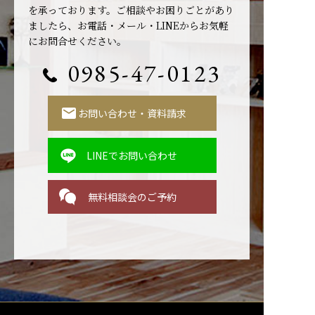
を承っております。ご相談やお困りごとがあり
ましたら、お電話・メール・LINEからお気軽
にお問合せください。
0985-47-0123
お問い合わせ・資料請求
LINEでお問い合わせ
無料相談会のご予約