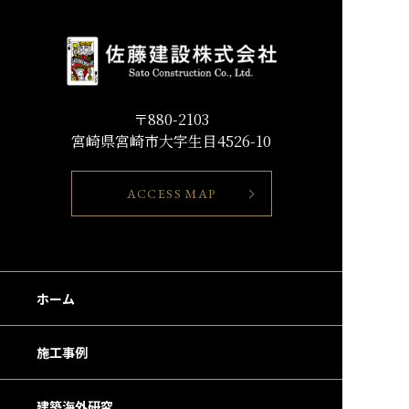
〒880-2103
宮崎県宮崎市大字生目4526-10
ACCESS MAP
ホーム
施工事例
建築海外研究