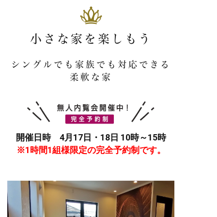
小さな家を楽しもう
シングルでも家族でも対応できる
柔軟な家
開催日時 4月17日・18日 10時～15時
※1時間1組様限定の完全予約制です。