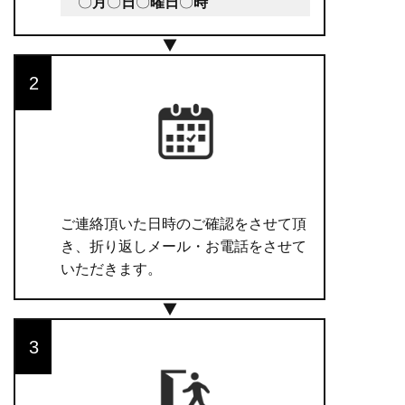
〇
月
〇
日
〇
曜日
〇
時
ご連絡頂いた日時のご確認をさせて頂
き、折り返しメール・お電話をさせて
いただきます。