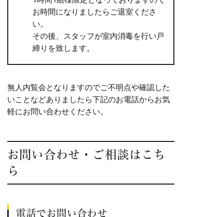
お時間になりましたらご退室くださ
い。
その後、スタッフが室内消毒を行い戸
締りを致します。
無人内覧会となりますのでご不明点や確認した
いことなどありましたら下記のお電話からお気
軽にお問い合わせください。
お問い合わせ・ご相談はこち
ら
電話でお問い合わせ