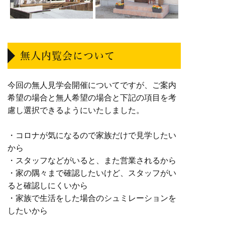
無人内覧会について
今回の無人見学会開催についてですが、ご案内
希望の場合と無人希望の場合と下記の項目を考
慮し選択できるようにいたしました。
・コロナが気になるので家族だけで見学したい
から
・スタッフなどがいると、また営業されるから
・家の隅々まで確認したいけど、スタッフがい
ると確認しにくいから
・家族で生活をした場合のシュミレーションを
したいから