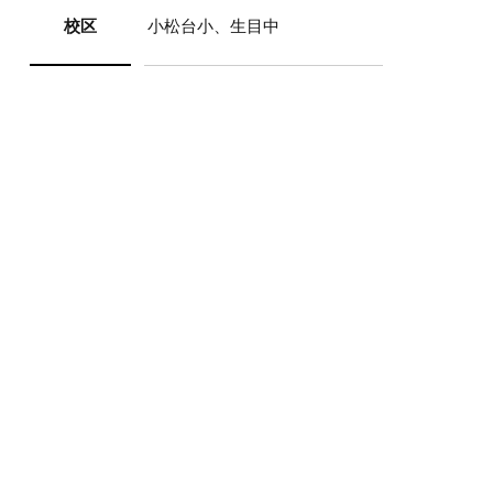
校区
小松台小、生目中