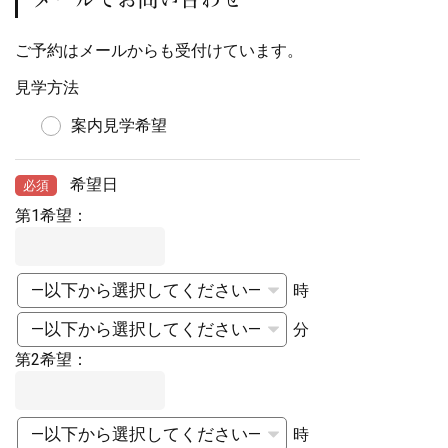
ご予約はメールからも受付けています。
見学方法
案内見学希望
希望日
必須
第1希望：
時
分
第2希望：
時