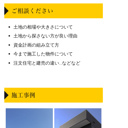
ご相談ください
土地の相場や大きさについて
土地から探さない方が良い理由
資金計画の組み立て方
今まで施工した物件について
注文住宅と建売の違い…などなど
施工事例