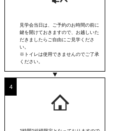
見学会当日は、ご予約のお時間の前に
鍵を開けておきますので、お越しいた
だきましたらご自由にご見学くださ
い。
※トイレは使用できませんのでご了承
ください。
1時間1組様限定となっておりますので