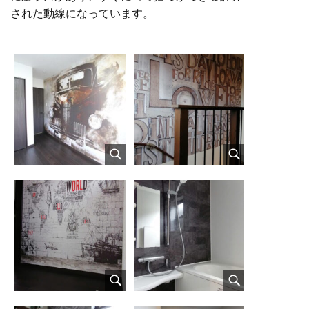
された動線になっています。