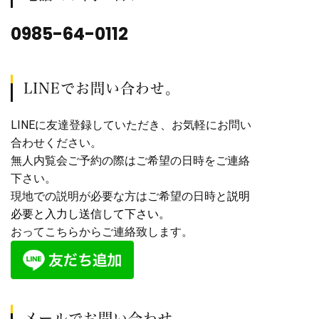
0985-64-0112
LINEでお問い合わせ。
LINEに友達登録していただき、お気軽にお問い
合わせください。
無人内覧会ご予約の際はご希望の日時をご連絡
下さい。
現地での説明が必要な方はご希望の日時と
説明
必要と入力し送信して下さい。
おってこちらからご連絡致します。
メールでお問い合わせ