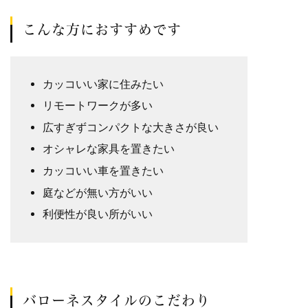
こんな方におすすめです
カッコいい家に住みたい
リモートワークが多い
広すぎずコンパクトな大きさが良い
オシャレな家具を置きたい
カッコいい車を置きたい
庭などが無い方がいい
利便性が良い所がいい
バローネスタイルのこだわり