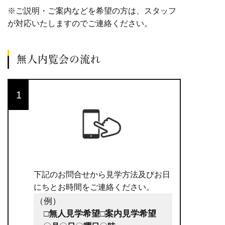
※ご説明・ご案内などを希望の方は、スタッフ
が対応いたしますのでご連絡ください。
無人内覧会の流れ
下記のお問合せから見学方法及びお日
にちとお時間をご連絡ください。
（例）
□
無人見学希望
□
案内見学希望