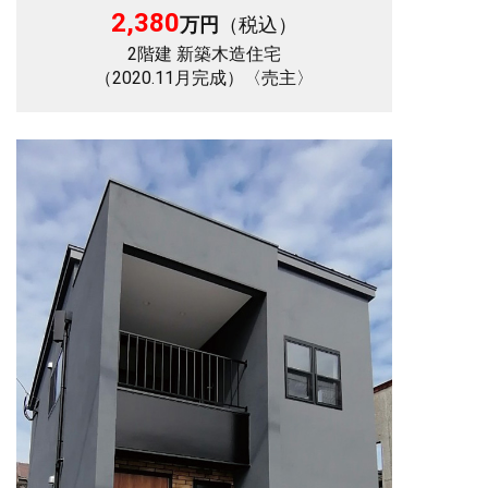
2,380
万円
（税込）
​2階建 新築木造住宅
（2020.11月完成）〈売主〉