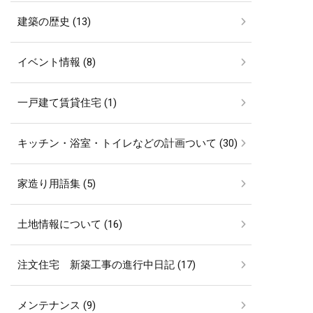
建築の歴史 (13)
イベント情報 (8)
一戸建て賃貸住宅 (1)
キッチン・浴室・トイレなどの計画ついて (30)
家造り用語集 (5)
土地情報について (16)
注文住宅 新築工事の進行中日記 (17)
メンテナンス (9)