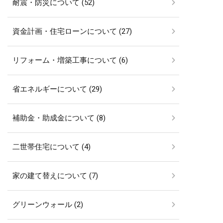
耐震・防災について (52)
資金計画・住宅ローンについて (27)
リフォーム・増築工事について (6)
省エネルギーについて (29)
補助金・助成金について (8)
二世帯住宅について (4)
家の建て替えについて (7)
グリーンウォール (2)