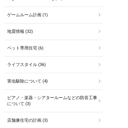
ゲームルーム計画 (1)
地震情報 (32)
ペット専用住宅 (6)
ライフスタイル (36)
害虫駆除について (4)
ピアノ・楽器・シアタールームなどの防音工事
について (3)
店舗兼住宅の計画 (3)