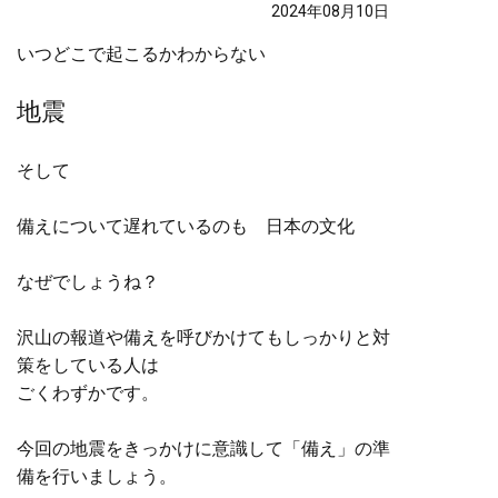
2024年08月10日
いつどこで起こるかわからない
地震
そして
備えについて遅れているのも 日本の文化
なぜでしょうね？
沢山の報道や備えを呼びかけてもしっかりと対
策をしている人は
ごくわずかです。
今回の地震をきっかけに意識して「備え」の準
備を行いましょう。