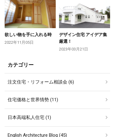
欲しい物を手に入れる時
デザイン住宅 アイデア集
厳選！
2022年11月05日
2023年03月21日
カテゴリー
注文住宅・リフォーム相談会 (6)
住宅価格と世界情勢 (11)
日本高端私人住宅 (1)
English Architecture Blog (45)