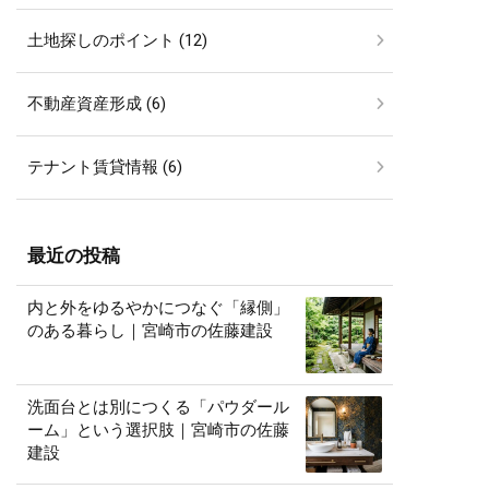
土地探しのポイント (12)
不動産資産形成 (6)
テナント賃貸情報 (6)
最近の投稿
内と外をゆるやかにつなぐ「縁側」
のある暮らし｜宮崎市の佐藤建設
洗面台とは別につくる「パウダール
ーム」という選択肢｜宮崎市の佐藤
建設