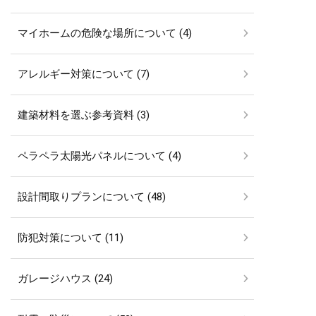
マイホームの危険な場所について (4)
アレルギー対策について (7)
建築材料を選ぶ参考資料 (3)
ペラペラ太陽光パネルについて (4)
設計間取りプランについて (48)
防犯対策について (11)
ガレージハウス (24)