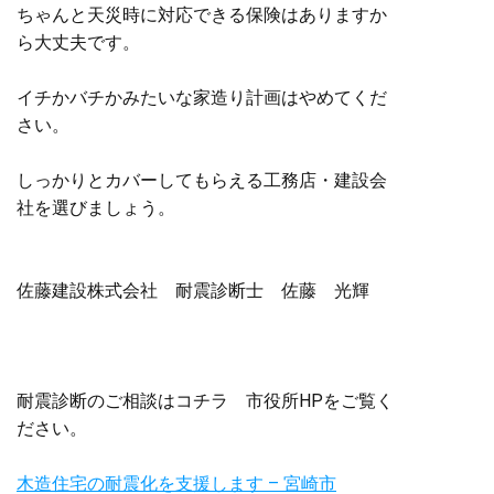
ちゃんと天災時に対応できる保険はありますか
ら大丈夫です。
イチかバチかみたいな家造り計画はやめてくだ
さい。
しっかりとカバーしてもらえる工務店・建設会
社を選びましょう。
佐藤建設株式会社 耐震診断士 佐藤 光輝
耐震診断のご相談はコチラ 市役所HPをご覧く
ださい。
木造住宅の耐震化を支援します – 宮崎市