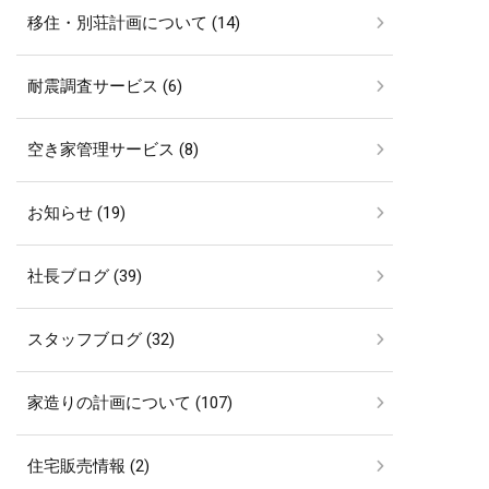
移住・別荘計画について (14)
耐震調査サービス (6)
空き家管理サービス (8)
お知らせ (19)
社長ブログ (39)
スタッフブログ (32)
家造りの計画について (107)
住宅販売情報 (2)