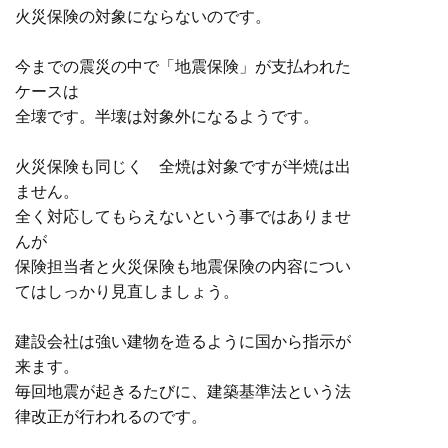
火災保険の対象にならないのです。
今までの震災の中で「地震保険」が支払われた
ケースは
全壊です。半壊は対象外になるようです。
火災保険も同じく 全焼は対象ですが半焼は出
ません。
全く対応してもらえないという事ではありませ
んが
保険担当者と火災保険も地震保険の内容につい
てはしっかり見直しましょう。
建設会社は強い建物を造るように国から指示が
来ます。
毎回地震が起きるたびに、建築基準法という法
律改正が行われるのです。