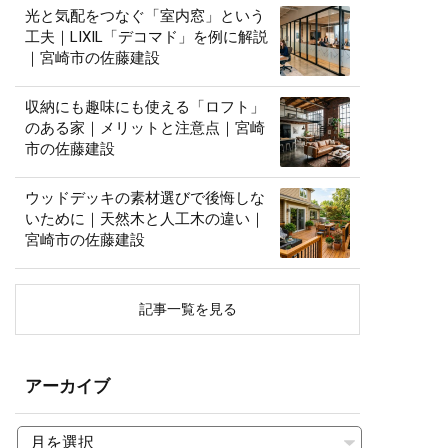
光と気配をつなぐ「室内窓」という
工夫｜LIXIL「デコマド」を例に解説
｜宮崎市の佐藤建設
収納にも趣味にも使える「ロフト」
のある家｜メリットと注意点｜宮崎
市の佐藤建設
ウッドデッキの素材選びで後悔しな
いために｜天然木と人工木の違い｜
宮崎市の佐藤建設
記事一覧を見る
アーカイブ