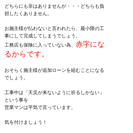
どちらにも非はありませんが・・・どちらも負
担したくありません。
お施主様が払わないと言われたら、最小限の工
事にして完成してしまうでしょう。
赤字にな
工務店も保険に入っていない為、
るからです。
おそらく施主様が追加ローンを組むことになる
でしょう。
工事中は「天災が来ないように祈るしかない」
という事を
営業マンは平気で言っています。
気を付けましょう！