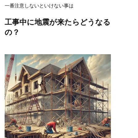
一番注意しないといけない事は
工事中に地震が来たらどうなる
の？