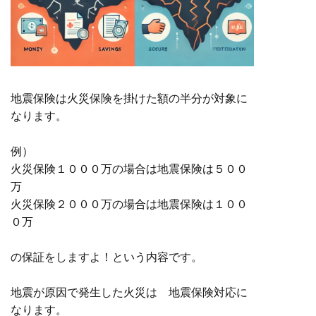
地震保険は火災保険を掛けた額の半分が対象に
なります。
例）
火災保険１０００万の場合は地震保険は５００
万
火災保険２０００万の場合は地震保険は１００
０万
の保証をしますよ！という内容です。
地震が原因で発生した火災は 地震保険対応に
なります。