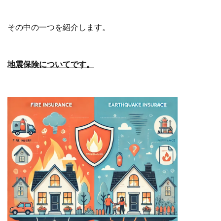
その中の一つを紹介します。
地震保険についてです。