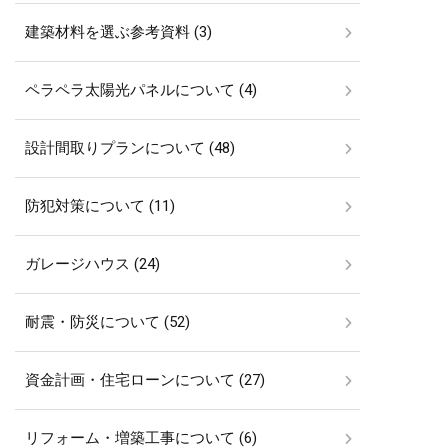
建築材料を選ぶ参考資料 (3)
ペラペラ太陽光パネルについて (4)
設計間取りプランについて (48)
防犯対策について (11)
ガレージハウス (24)
耐震・防災について (52)
資金計画・住宅ローンについて (27)
リフォーム・増築工事について (6)