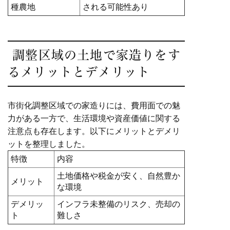
種農地
される可能性あり
調整区域の土地で家造りをす
るメリットとデメリット
市街化調整区域での家造りには、費用面での魅
力がある一方で、生活環境や資産価値に関する
注意点も存在します。以下にメリットとデメリ
ットを整理しました。
特徴
内容
土地価格や税金が安く、自然豊か
メリット
な環境
デメリッ
インフラ未整備のリスク、売却の
ト
難しさ