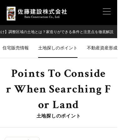
向け】調整区域の土地とは？家造りができる条件と注意点を徹底解説
住宅販売情報
土地探しのポイント
不動産資産形成
Points To Conside
R When Searching F
Or Land
土地探しのポイント