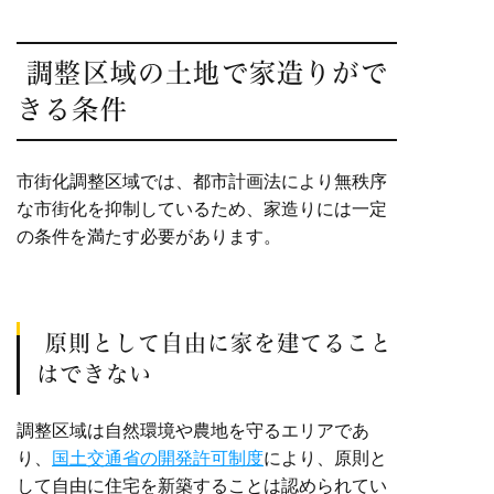
調整区域の土地で家造りがで
きる条件
市街化調整区域では、都市計画法により無秩序
な市街化を抑制しているため、家造りには一定
の条件を満たす必要があります。
原則として自由に家を建てること
はできない
調整区域は自然環境や農地を守るエリアであ
り、
国土交通省の開発許可制度
により、原則と
して自由に住宅を新築することは認められてい