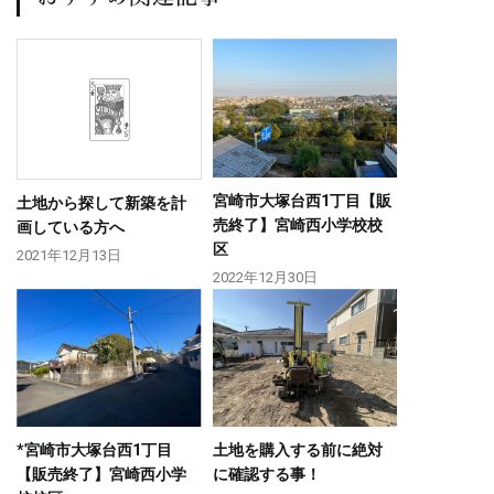
宮崎市大塚台西1丁目【販
土地から探して新築を計
売終了】宮崎西小学校校
画している方へ
区
2021年12月13日
2022年12月30日
*宮崎市大塚台西1丁目
土地を購入する前に絶対
【販売終了】宮崎西小学
に確認する事！