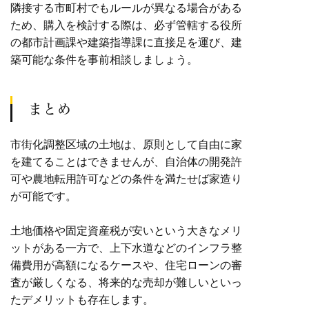
隣接する市町村でもルールが異なる場合がある
ため、購入を検討する際は、必ず管轄する役所
の都市計画課や建築指導課に直接足を運び、建
築可能な条件を事前相談しましょう。
まとめ
市街化調整区域の土地は、原則として自由に家
を建てることはできませんが、自治体の開発許
可や農地転用許可などの条件を満たせば家造り
が可能です。
土地価格や固定資産税が安いという大きなメリ
ットがある一方で、上下水道などのインフラ整
備費用が高額になるケースや、住宅ローンの審
査が厳しくなる、将来的な売却が難しいといっ
たデメリットも存在します。