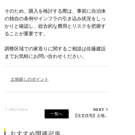
そのため、購入を検討する際は、事前に自治体
の独自の条例やインフラの引き込み状況をしっ
かりと確認し、総合的な費用とリスクを把握す
ることが重要です。
調整区域での家造りに関するご相談は佐藤建設
までお気軽にお問い合わせください。
土地探しのポイント
PREVIOUS
NEXT
一覧へ
【注文住宅】土地探しの注意点！ブロックを高く積んでいる土地は建築許可が下りない危険なケース
おすすめ関連記事