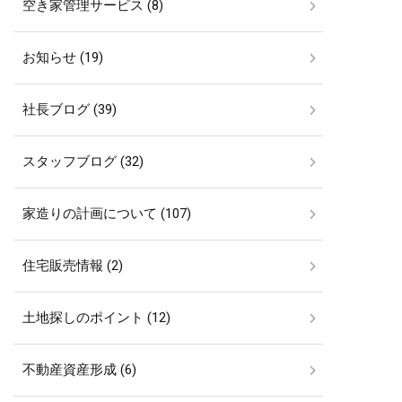
空き家管理サービス (8)
お知らせ (19)
社長ブログ (39)
スタッフブログ (32)
家造りの計画について (107)
住宅販売情報 (2)
土地探しのポイント (12)
不動産資産形成 (6)