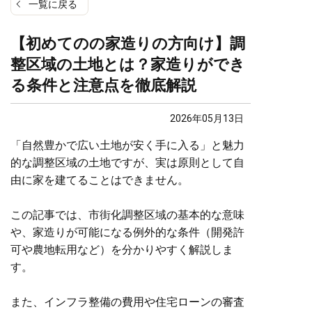
一覧に戻る
【初めてのの家造りの方向け】調
整区域の土地とは？家造りができ
る条件と注意点を徹底解説
2026年05月13日
「自然豊かで広い土地が安く手に入る」と魅力
的な調整区域の土地ですが、実は原則として自
由に家を建てることはできません。
この記事では、市街化調整区域の基本的な意味
や、家造りが可能になる例外的な条件（開発許
可や農地転用など）を分かりやすく解説しま
す。
また、インフラ整備の費用や住宅ローンの審査