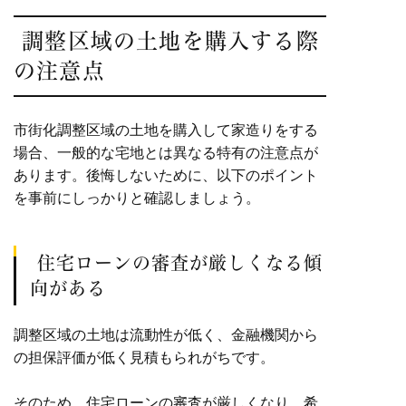
調整区域の土地を購入する際
の注意点
市街化調整区域の土地を購入して家造りをする
場合、一般的な宅地とは異なる特有の注意点が
あります。後悔しないために、以下のポイント
を事前にしっかりと確認しましょう。
住宅ローンの審査が厳しくなる傾
向がある
調整区域の土地は流動性が低く、金融機関から
の担保評価が低く見積もられがちです。
そのため、住宅ローンの審査が厳しくなり、希