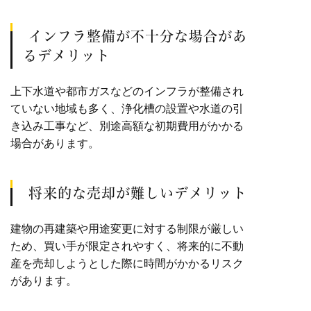
インフラ整備が不十分な場合があ
るデメリット
上下水道や都市ガスなどのインフラが整備され
ていない地域も多く、浄化槽の設置や水道の引
き込み工事など、別途高額な初期費用がかかる
場合があります。
将来的な売却が難しいデメリット
建物の再建築や用途変更に対する制限が厳しい
ため、買い手が限定されやすく、将来的に不動
産を売却しようとした際に時間がかかるリスク
があります。