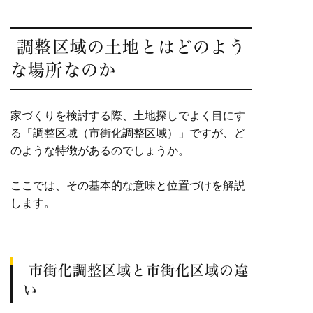
調整区域の土地とはどのよう
な場所なのか
家づくりを検討する際、土地探しでよく目にす
る「調整区域（市街化調整区域）」ですが、ど
のような特徴があるのでしょうか。
ここでは、その基本的な意味と位置づけを解説
します。
市街化調整区域と市街化区域の違
い