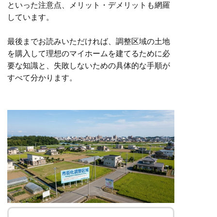
といった注意点、メリット・デメリットも網羅
しています。
最後までお読みいただければ、調整区域の土地
を購入して理想のマイホームを建てるために必
要な知識と、失敗しないための具体的な手順が
すべて分かります。