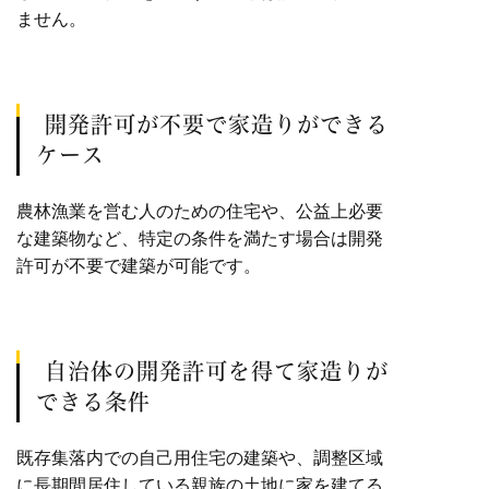
ません。
開発許可が不要で家造りができる
ケース
農林漁業を営む人のための住宅や、公益上必要
な建築物など、特定の条件を満たす場合は開発
許可が不要で建築が可能です。
自治体の開発許可を得て家造りが
できる条件
既存集落内での自己用住宅の建築や、調整区域
に長期間居住している親族の土地に家を建てる