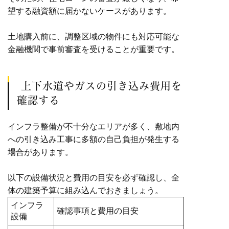
望する融資額に届かないケースがあります。
土地購入前に、調整区域の物件にも対応可能な
金融機関で事前審査を受けることが重要です。
上下水道やガスの引き込み費用を
確認する
インフラ整備が不十分なエリアが多く、敷地内
への引き込み工事に多額の自己負担が発生する
場合があります。
以下の設備状況と費用の目安を必ず確認し、全
体の建築予算に組み込んでおきましょう。
インフラ
確認事項と費用の目安
設備