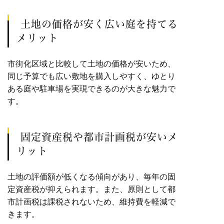
土地の価格が安く広い庭を持てる
メリット
市街化区域と比較して土地の価格が安いため、
同じ予算でも広い敷地を購入しやすく、ゆとり
ある庭や駐車場を実現できるのが大きな魅力で
す。
固定資産税や都市計画税が安いメ
リット
土地の評価額が低くなる傾向があり、毎年の固
定資産税が抑えられます。また、原則として都
市計画税は課税されないため、維持費を軽減で
きます。