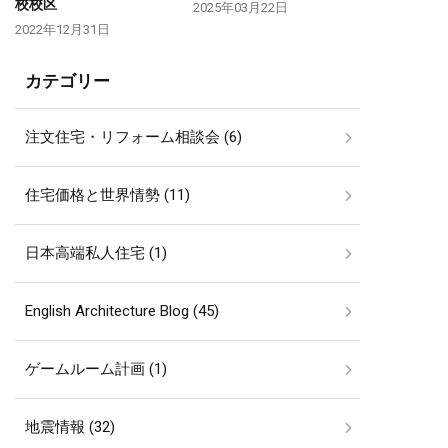
校校区
2025年03月22日
2022年12月31日
カテゴリー
注文住宅・リフォーム相談会 (6)
住宅価格と世界情勢 (11)
日本高端私人住宅 (1)
English Architecture Blog (45)
ゲームルーム計画 (1)
地震情報 (32)