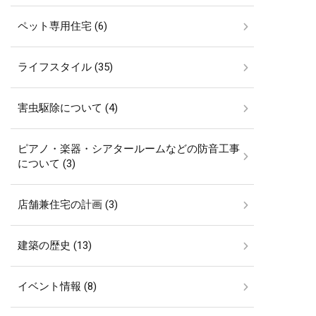
ペット専用住宅 (6)
ライフスタイル (35)
害虫駆除について (4)
ピアノ・楽器・シアタールームなどの防音工事
について (3)
店舗兼住宅の計画 (3)
建築の歴史 (13)
イベント情報 (8)