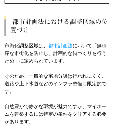
都市計画法における調整区域の位
置づけ
市街化調整区域は、
都市計画法
において「無秩
序な市街化を防止し、計画的な街づくりを行う
ため」に定められています。
そのため、一般的な宅地分譲は行われにくく、
道路や上下水道などのインフラ整備も限定的で
す。
自然豊かで静かな環境が魅力ですが、マイホー
ムを建築するには特定の条件をクリアする必要
があります。