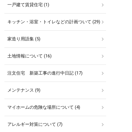
一戸建て賃貸住宅 (1)
キッチン・浴室・トイレなどの計画ついて (29)
家造り用語集 (5)
土地情報について (16)
注文住宅 新築工事の進行中日記 (17)
メンテナンス (9)
マイホームの危険な場所について (4)
アレルギー対策について (7)