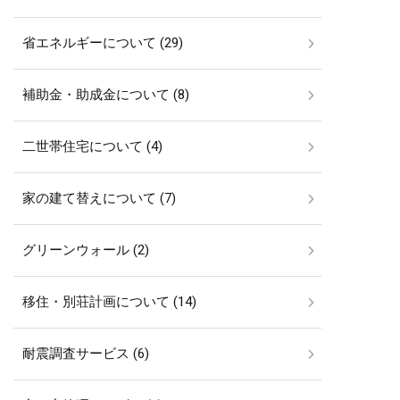
省エネルギーについて (29)
補助金・助成金について (8)
二世帯住宅について (4)
家の建て替えについて (7)
グリーンウォール (2)
移住・別荘計画について (14)
耐震調査サービス (6)