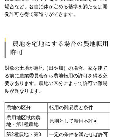
場合など、各自治体が定める基準を満たせば開
発許可を得て家造りができます。
農地を宅地にする場合の農地転用
許可
対象の土地が農地（田や畑）の場合、家を建て
る前に農業委員会から農地転用の許可を得る必
要があります。農地の区分によって許可の難易
度が異なります。
農地の区分
転用の難易度と条件
農用地区域内農
原則として転用不許可
地・第1種農地
第2種農地・第3
一定の条件を満たせば許可