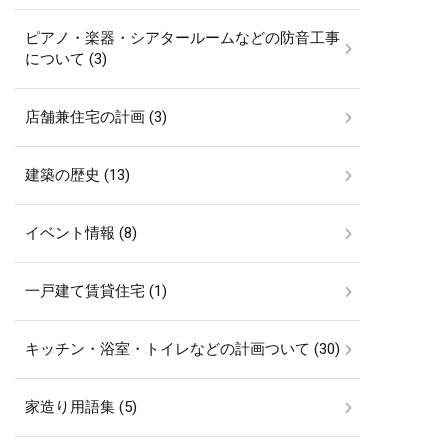
ピアノ・楽器・シアタールームなどの防音工事
について (3)
店舗兼住宅の計画 (3)
建築の歴史 (13)
イベント情報 (8)
一戸建て賃貸住宅 (1)
キッチン・浴室・トイレなどの計画ついて (30)
家造り用語集 (5)