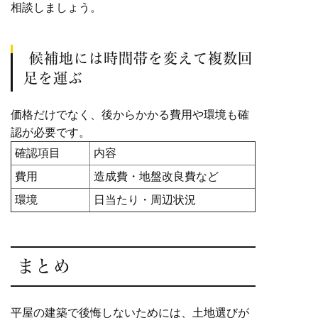
相談しましょう。
候補地には時間帯を変えて複数回
足を運ぶ
価格だけでなく、後からかかる費用や環境も確
認が必要です。
確認項目
内容
費用
造成費・地盤改良費など
環境
日当たり・周辺状況
まとめ
平屋の建築で後悔しないためには、土地選びが