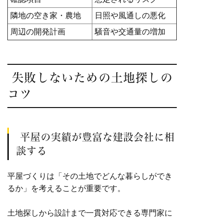
隣地の空き家・農地
日照や風通しの悪化
周辺の開発計画
騒音や交通量の増加
失敗しないための土地探しの
コツ
平屋の実績が豊富な建設会社に相
談する
平屋づくりは「その土地でどんな暮らしができ
るか」を考えることが重要です。
土地探しから設計まで一貫対応できる専門家に