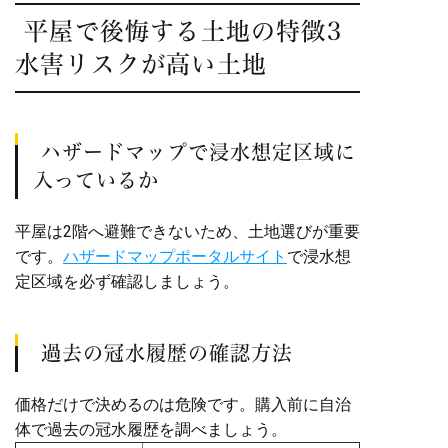
平屋で後悔する土地の特徴3
水害リスクが高い土地
ハザードマップで浸水想定区域に
入っているか
平屋は2階へ避難できないため、土地選びが重要
です。
ハザードマップポータルサイト
で浸水想
定区域を必ず確認しましょう。
過去の冠水履歴の確認方法
価格だけで決めるのは危険です。購入前に自治
体で過去の冠水履歴を調べましょう。