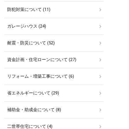
防犯対策について (11)
ガレージハウス (24)
耐震・防災について (52)
資金計画・住宅ローンについて (27)
リフォーム・増築工事について (6)
省エネルギーについて (29)
補助金・助成金について (8)
二世帯住宅について (4)