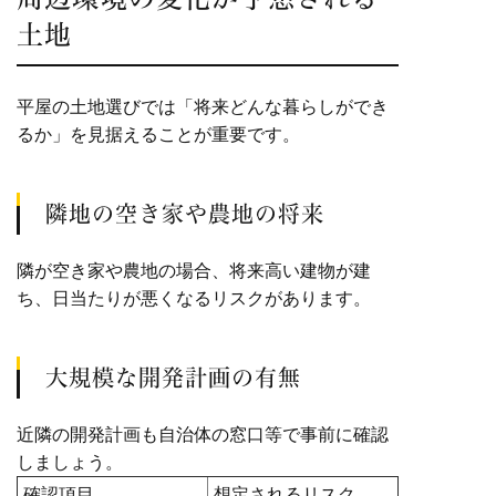
土地
平屋の土地選びでは「将来どんな暮らしができ
るか」を見据えることが重要です。
隣地の空き家や農地の将来
隣が空き家や農地の場合、将来高い建物が建
ち、日当たりが悪くなるリスクがあります。
大規模な開発計画の有無
近隣の開発計画も自治体の窓口等で事前に確認
しましょう。
確認項目
想定されるリスク