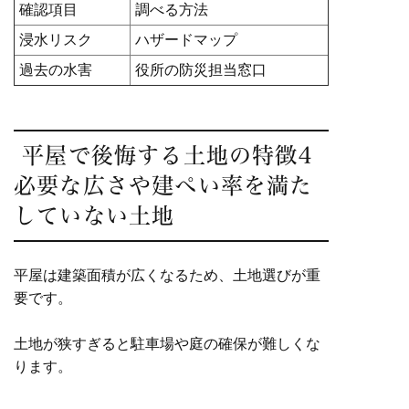
確認項目
調べる方法
浸水リスク
ハザードマップ
過去の水害
役所の防災担当窓口
平屋で後悔する土地の特徴4
必要な広さや建ぺい率を満た
していない土地
平屋は建築面積が広くなるため、土地選びが重
要です。
土地が狭すぎると駐車場や庭の確保が難しくな
ります。