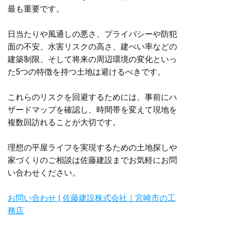
最も重要です。
日当たりや風通しの悪さ、プライバシーや防犯
面の不安、水害リスクの高さ、建ぺい率などの
建築制限、そして将来の周辺環境の変化といっ
た5つの特徴を持つ土地は避けるべきです。
これらのリスクを回避するためには、事前にハ
ザードマップを確認し、時間帯を変えて現地を
複数回訪れることが大切です。
理想の平屋ライフを実現するための土地探しや
家づくりのご相談は佐藤建設までお気軽にお問
い合わせください。
お問い合わせ | 佐藤建設株式会社｜宮崎市の工
務店