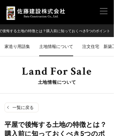
で後悔する土地の特徴とは？購入前に知っておくべき5つのポイント
家造り用語集
土地情報について
注文住宅 新築工事の進行
Land For Sale
土地情報について
一覧に戻る
平屋で後悔する土地の特徴とは？
購入前に知っておくべき5つのポ