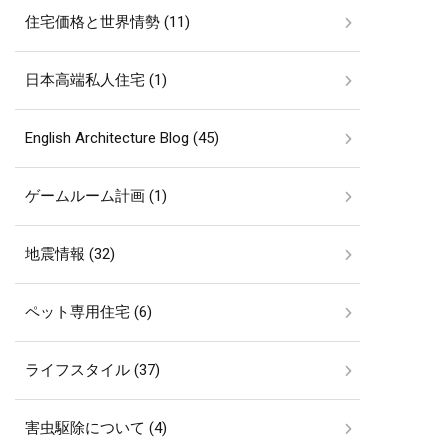
住宅価格と世界情勢 (11)
日本高端私人住宅 (1)
English Architecture Blog (45)
ゲームルーム計画 (1)
地震情報 (32)
ペット専用住宅 (6)
ライフスタイル (37)
害虫駆除について (4)