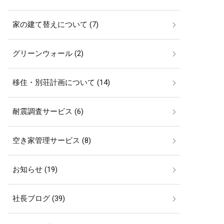
家の建て替えについて (7)
グリーンウォール (2)
移住・別荘計画について (14)
耐震調査サービス (6)
空き家管理サービス (8)
お知らせ (19)
社長ブログ (39)