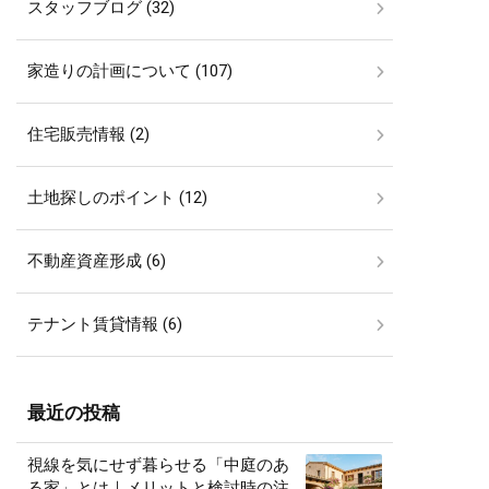
スタッフブログ (32)
家造りの計画について (107)
住宅販売情報 (2)
土地探しのポイント (12)
不動産資産形成 (6)
テナント賃貸情報 (6)
最近の投稿
視線を気にせず暮らせる「中庭のあ
る家」とは｜メリットと検討時の注