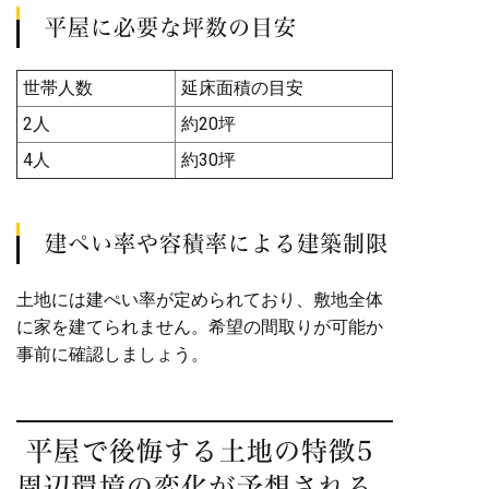
平屋に必要な坪数の目安
世帯人数
延床面積の目安
2人
約20坪
4人
約30坪
建ぺい率や容積率による建築制限
土地には建ぺい率が定められており、敷地全体
に家を建てられません。希望の間取りが可能か
事前に確認しましょう。
平屋で後悔する土地の特徴5
周辺環境の変化が予想される