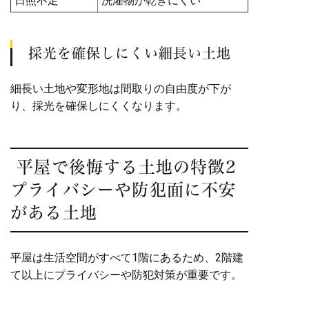
日照不足
洗濯物が乾きにくい
採光を確保しにくい細長い土地
細長い土地や変形地は間取りの自由度が下が
り、採光を確保しにくくなります。
平屋で後悔する土地の特徴2
プライバシーや防犯面に不安
がある土地
平屋は生活空間がすべて1階にあるため、2階建
て以上にプライバシーや防犯対策が重要です。