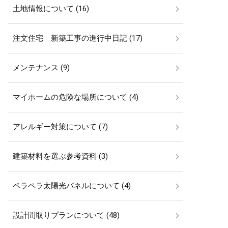
土地情報について (16)
注文住宅 新築工事の進行中日記 (17)
メンテナンス (9)
マイホームの危険な場所について (4)
アレルギー対策について (7)
建築材料を選ぶ参考資料 (3)
ペラペラ太陽光パネルについて (4)
設計間取りプランについて (48)