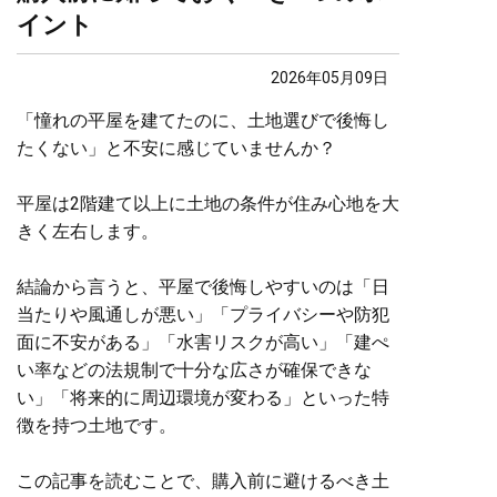
イント
2026年05月09日
「憧れの平屋を建てたのに、土地選びで後悔し
たくない」と不安に感じていませんか？
平屋は2階建て以上に土地の条件が住み心地を大
きく左右します。
結論から言うと、平屋で後悔しやすいのは「日
当たりや風通しが悪い」「プライバシーや防犯
面に不安がある」「水害リスクが高い」「建ぺ
い率などの法規制で十分な広さが確保できな
い」「将来的に周辺環境が変わる」といった特
徴を持つ土地です。
この記事を読むことで、購入前に避けるべき土