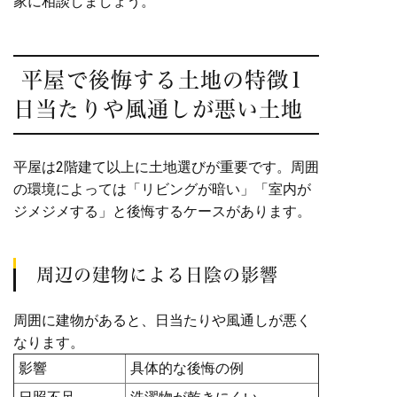
家に相談しましょう。
平屋で後悔する土地の特徴1
日当たりや風通しが悪い土地
平屋は2階建て以上に土地選びが重要です。周囲
の環境によっては「リビングが暗い」「室内が
ジメジメする」と後悔するケースがあります。
周辺の建物による日陰の影響
周囲に建物があると、日当たりや風通しが悪く
なります。
影響
具体的な後悔の例