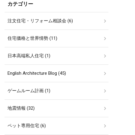
カテゴリー
注文住宅・リフォーム相談会 (6)
住宅価格と世界情勢 (11)
日本高端私人住宅 (1)
English Architecture Blog (45)
ゲームルーム計画 (1)
地震情報 (32)
ペット専用住宅 (6)