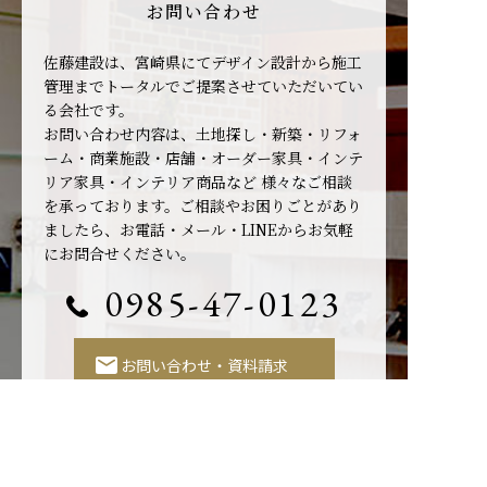
お問い合わせ
佐藤建設は、宮崎県にてデザイン設計から施工
管理までトータルでご提案させていただいてい
る会社です。
お問い合わせ内容は、土地探し・新築・リフォ
ーム・商業施設・店舗・オーダー家具・インテ
リア家具・インテリア商品など
様々なご相談
を承っております。ご相談やお困りごとがあり
ましたら、お電話・メール・LINEからお気軽
にお問合せください。
0985-47-0123
お問い合わせ・資料請求
LINEでお問い合わせ