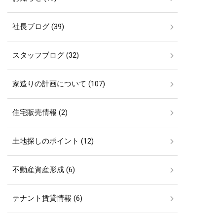
社長ブログ (39)
スタッフブログ (32)
家造りの計画について (107)
住宅販売情報 (2)
土地探しのポイント (12)
不動産資産形成 (6)
テナント賃貸情報 (6)