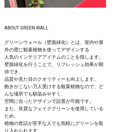
ABOUT GREEN WALL
グリーンウォール（壁面緑化）とは、室内や屋
外の壁に観葉植物を使ってデザインする
人気のインテリアアイテムのことを指します。
壁面緑化を行うことで、リフレッシュ効果が期
待でき、
品質や見た目のクオリティーも向上します。
飽きがこない万人受けする観葉植物なので、ど
んな場所でも馴染みやすく、
空間に合ったデザインで設置が可能です。
また、良質なフェイクグリーンを使用している
ため、
植物の世話が苦手な人でも気軽にグリーンを取
り入れられます。