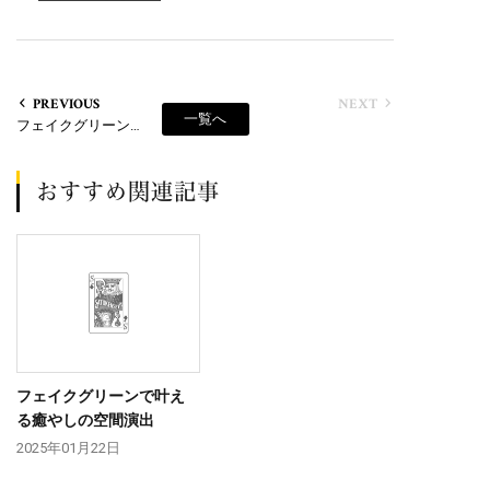
PREVIOUS
NEXT
一覧へ
フェイクグリーンで叶える癒やしの空間演出
おすすめ関連記事
フェイクグリーンで叶え
る癒やしの空間演出
2025年01月22日