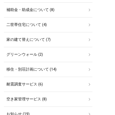
補助金・助成金について (8)
二世帯住宅について (4)
家の建て替えについて (7)
グリーンウォール (2)
移住・別荘計画について (14)
耐震調査サービス (6)
空き家管理サービス (8)
お知らせ (19)