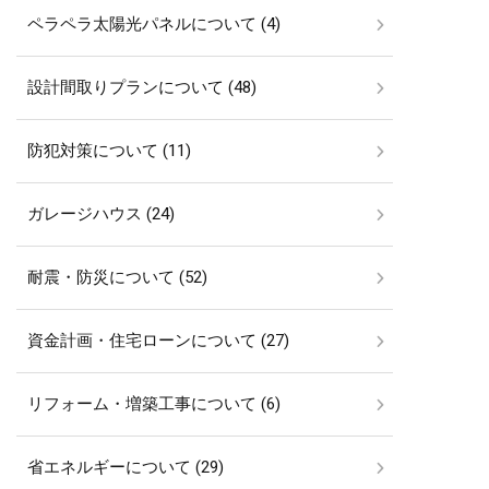
ペラペラ太陽光パネルについて (4)
設計間取りプランについて (48)
防犯対策について (11)
ガレージハウス (24)
耐震・防災について (52)
資金計画・住宅ローンについて (27)
リフォーム・増築工事について (6)
省エネルギーについて (29)