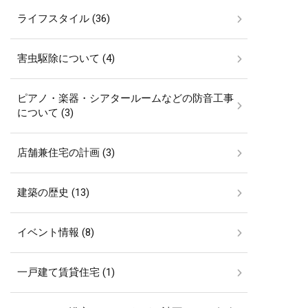
ライフスタイル (36)
害虫駆除について (4)
ピアノ・楽器・シアタールームなどの防音工事
について (3)
店舗兼住宅の計画 (3)
建築の歴史 (13)
イベント情報 (8)
一戸建て賃貸住宅 (1)