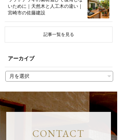
いために｜天然木と人工木の違い｜
宮崎市の佐藤建設
記事一覧を見る
アーカイブ
CONTACT