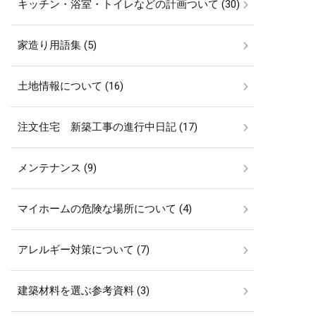
キッチン・浴室・トイレなどの計画ついて (30)
家造り用語集 (5)
土地情報について (16)
注文住宅 新築工事の進行中日記 (17)
メンテナンス (9)
マイホームの危険な場所について (4)
アレルギー対策について (7)
建築材料を選ぶ参考資料 (3)