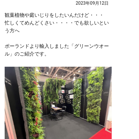
2023年09月12日
観葉植物や庭いじりをしたいんだけど・・・
忙しくてめんどくさい・・・・でも欲しいとい
う方へ
ポーランドより輸入しました「グリーンウオー
ル」のご紹介です。