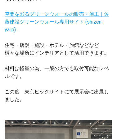
空間を彩るグリーンウォールの販売・施工｜佐
藤建設グリーンウォール専用サイト (shizen-
ya.jp)
住宅・店舗・施設・ホテル・旅館などなど
様々な場所にインテリアとして活用できます。
材料は軽量の為、一般の方でも取付可能なレベ
ルです。
この度 東京ビックサイトにて展示会に出展し
ました。