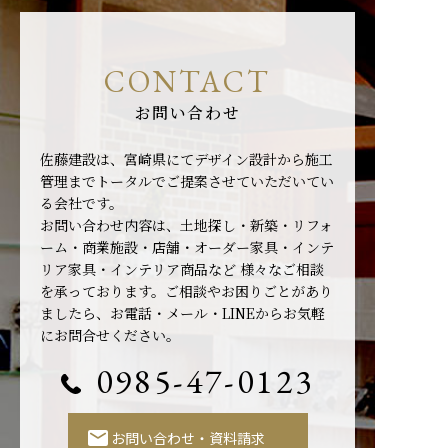
CONTACT
お問い合わせ
佐藤建設は、宮崎県にてデザイン設計から施工
管理までトータルでご提案させていただいてい
る会社です。
お問い合わせ内容は、土地探し・新築・リフォ
ーム・商業施設・店舗・オーダー家具・インテ
リア家具・インテリア商品など
様々なご相談
を承っております。ご相談やお困りごとがあり
ましたら、お電話・メール・LINEからお気軽
にお問合せください。
0985-47-0123
お問い合わせ・資料請求