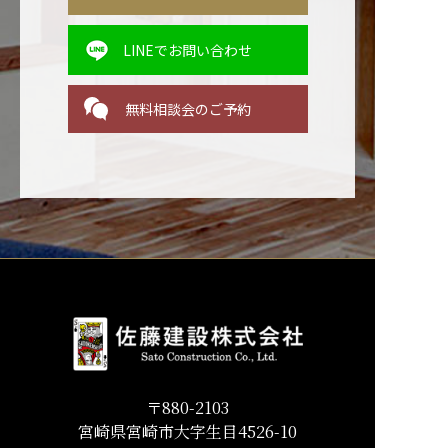
LINEでお問い合わせ
無料相談会のご予約
〒880-2103
宮崎県宮崎市大字生目4526-10