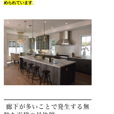
められています
。
廊下が多いことで発生する無