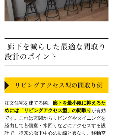
廊下を減らした最適な間取り
設計のポイント
リビングアクセス型の間取り例
注文住宅を建てる際、
廊下を最小限に抑えるた
めには「リビングアクセス型」の間取り
が有効
です。これは玄関からリビングやダイニングを
経由して各個室・水回りなどにアクセスする設
計で、従来の廊下中心の動線と異なり、移動空