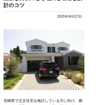
計のコツ
2025年04月27日
宮崎県で注文住宅を検討している方に向け、廊