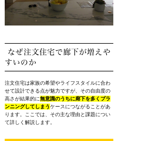
なぜ注文住宅で廊下が増えや
すいのか
注文住宅は家族の希望やライフスタイルに合わ
せて設計できる点が魅力ですが、その自由度の
高さが結果的に
無意識のうちに廊下を多くプラ
ンニングしてしまう
ケースにつながることがあ
ります。ここでは、その主な理由と課題につい
て詳しく解説します。