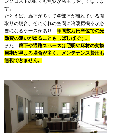
ングコストの面でも無駄が発生しやすくなりま
す。
たとえば、廊下が多くて各部屋が離れている間
取りの場合、それぞれの空間に冷暖房機器が必
要になるケースがあり、
年間数万円単位での光
熱費の違いが出ることもしばしばです。
また、
廊下や通路スペースは照明や床材の交換
周期が早まる場合が多く、メンテナンス費用も
無視できません。