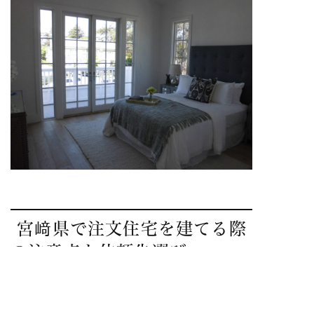
宮﨑県で注文住宅を建てる際
の注意点と依頼先選び