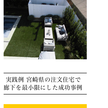
実践例 宮崎県の注文住宅で
廊下を最小限にした成功事例