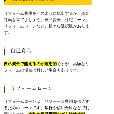
リフォーム費用をどのように捻出するか、資金
計画を立てましょう。自己資金、住宅ローン、
リフォームローンなど、様々な選択肢がありま
す。
自己資金
自己資金で賄えるのが理想的
ですが、高額なリ
フォームの場合は難しい場合もあります。
リフォームローン
リフォームローンは、リフォーム費用を借入す
るためのローンです。銀行や信用金庫などで利