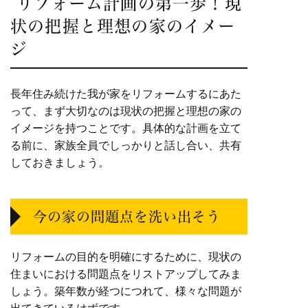
リフォーム計画の第一歩！現
状の把握と理想の家のイメー
ジ
長年住み続けた我が家をリフォームするにあた
って、まず大切なのは現状の把握と理想の家の
イメージを持つことです。具体的な計画を立て
る前に、家族全員でしっかりと話し合い、共有
しておきましょう。
今の家の問題点を洗い出そう
リフォームの目的を明確にするために、現状の
住まいにおける問題点をリストアップしてみま
しょう。築年数が経つにつれて、様々な問題が