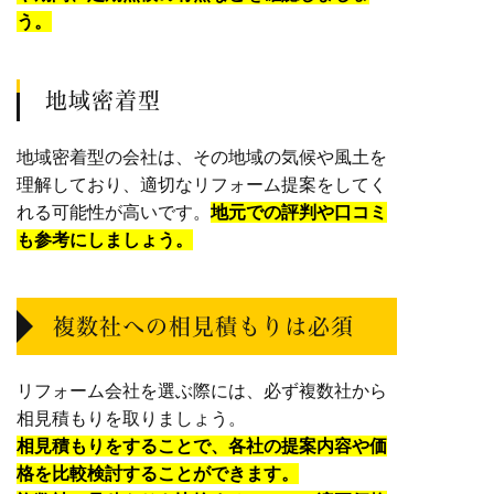
う。
地域密着型
地域密着型の会社は、その地域の気候や風土を
理解しており、適切なリフォーム提案をしてく
れる可能性が高いです。
地元での評判や口コミ
も参考にしましょう。
複数社への相見積もりは必須
リフォーム会社を選ぶ際には、必ず複数社から
相見積もりを取りましょう。
相見積もりをすることで、各社の提案内容や価
格を比較検討することができます。