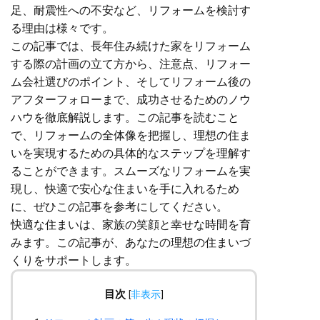
足、耐震性への不安など、リフォームを検討す
る理由は様々です。
この記事では、長年住み続けた家をリフォーム
する際の計画の立て方から、注意点、リフォー
ム会社選びのポイント、そしてリフォーム後の
アフターフォローまで、成功させるためのノウ
ハウを徹底解説します。この記事を読むこと
で、リフォームの全体像を把握し、理想の住ま
いを実現するための具体的なステップを理解す
ることができます。スムーズなリフォームを実
現し、快適で安心な住まいを手に入れるため
に、ぜひこの記事を参考にしてください。
快適な住まいは、家族の笑顔と幸せな時間を育
みます。この記事が、あなたの理想の住まいづ
くりをサポートします。
目次
[
非表示
]