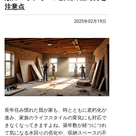
注意点
2025年02月19日
長年住み慣れた我が家も、時とともに老朽化が
進み、家族のライフスタイルの変化にも対応で
きなくなってきますよね。築年数が経つにつれ
て気になる水回りの劣化や、収納スペースの不