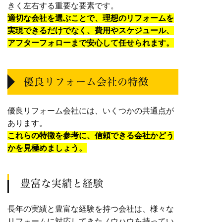
きく左右する重要な要素です。
適切な会社を選ぶことで、理想のリフォームを
実現できるだけでなく、費用やスケジュール、
アフターフォローまで安心して任せられます。
優良リフォーム会社の特徴
優良リフォーム会社には、いくつかの共通点が
あります。
これらの特徴を参考に、信頼できる会社かどう
かを見極めましょう。
豊富な実績と経験
長年の実績と豊富な経験を持つ会社は、様々な
リフォームに対応してきたノウハウを持ってい