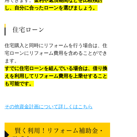
用できます。
金利や返済期間などを比較検討
し、自分に合ったローンを選びましょう。
住宅ローン
住宅購入と同時にリフォームを行う場合は、住
宅ローンにリフォーム費用を含めることができ
ます。
すでに住宅ローンを組んでいる場合は、借り換
えを利用してリフォーム費用を上乗せすること
も可能です。
その他資金計画について詳しくはこちら
賢く利用！リフォーム補助金・