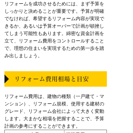
リフォームを成功させるためには、まず予算を
しっかりと決めることが重要です。予算が明確
でなければ、希望するリフォーム内容が実現で
きるか、あるいは予算オーバーで計画が頓挫し
てしまう可能性もあります。綿密な資金計画を
立て、リフォーム費用をコントロールすること
で、理想の住まいを実現するための第一歩を踏
み出しましょう。
リフォーム費用相場と目安
リフォーム費用は、建物の種類（一戸建て・マ
ンション）、リフォーム規模、使用する建材の
グレード、リフォーム会社によって大きく変動
します。大まかな相場を把握することで、予算
計画の参考にすることができます。