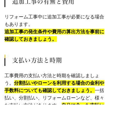
追加工事の有無と費用
リフォーム工事中に追加工事が必要になる場合
もあります。
追加工事の発生条件や費用の算出方法を事前に
確認しておきましょう。
支払い方法と時期
工事費用の支払い方法と時期を確認しましょ
う。
分割払いやローンを利用する場合の金利や
手数料についても確認しておきましょう。
一括
払い、分割払い、リフォームローンなど、様々
な支払い方法があります。
自分に合った支払い
方法を選択できるように、各社の支払い条件を
比較検討しましょう。