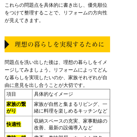
これらの問題点を具体的に書き出し、優先順位
をつけて整理することで、リフォームの方向性
が見えてきます。
理想の暮らしを実現するために
問題点を洗い出した後は、理想の暮らしをイメ
ージしてみましょう。リフォームによってどん
な暮らしを実現したいのか、家族それぞれが自
由に意見を出し合うことが大切です。
項目
具体的なイメージ
家族の繋
家族が自然と集まるリビング、一
がり
緒に料理を楽しめるキッチンなど
収納スペースの充実、家事動線の
快適性
改善、最新の設備導入など