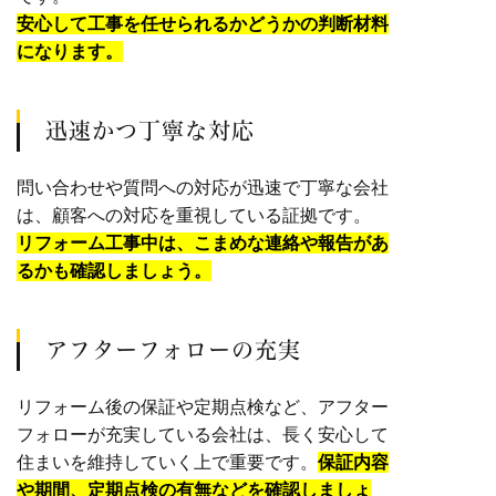
安心して工事を任せられるかどうかの判断材料
になります。
迅速かつ丁寧な対応
問い合わせや質問への対応が迅速で丁寧な会社
は、顧客への対応を重視している証拠です。
リフォーム工事中は、こまめな連絡や報告があ
るかも確認しましょう。
アフターフォローの充実
リフォーム後の保証や定期点検など、アフター
フォローが充実している会社は、長く安心して
住まいを維持していく上で重要です。
保証内容
や期間、定期点検の有無などを確認しましょ