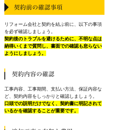
契約前の確認事項
リフォーム会社と契約を結ぶ前に、以下の事項
を必ず確認しましょう。
契約後のトラブルを避けるために、不明な点は
納得いくまで質問し、書面での確認も怠らない
ようにしましょう。
契約内容の確認
工事内容、工事期間、支払い方法、保証内容な
ど、契約内容をしっかりと確認しましょう。
口頭での説明だけでなく、契約書に明記されて
いるかを確認することが重要です。