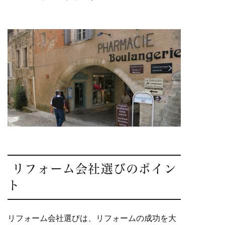
リフォーム会社選びのポイン
ト
リフォーム会社選びは、リフォームの成功を大