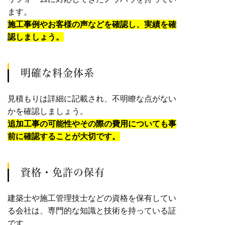
ます。
施工事例やお客様の声などを確認し、実績を確
認しましょう。
明確な料金体系
見積もりは詳細に記載され、不明瞭な点がない
かを確認しましょう。
追加工事の可能性やその際の費用についても事
前に確認することが大切です。
資格・免許の保有
建築士や施工管理技士などの資格を保有してい
る会社は、専門的な知識と技術を持っている証
です。