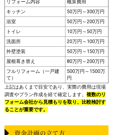
リフォーム内容
概算費用
キッチン
50万円～300万円
浴室
50万円～200万円
トイレ
10万円～50万円
洗面所
20万円～100万円
外壁塗装
50万円～150万円
屋根葺き替え
80万円～200万円
フルリフォーム（一戸建
500万円～1500万
て）
円
上記はあくまで目安であり、実際の費用は現場
調査やプラン作成を経て確定します。
複数のリ
フォーム会社から見積もりを取り、比較検討す
ることが重要です。
資金計画の立て方