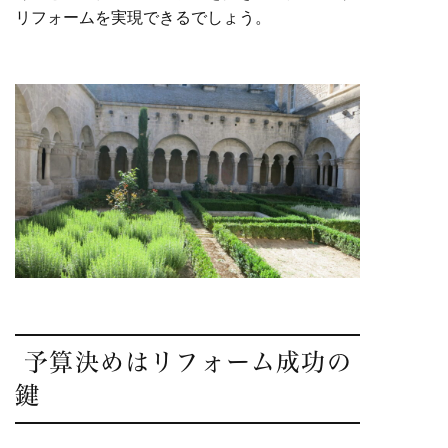
リフォームを実現できるでしょう。
予算決めはリフォーム成功の
鍵