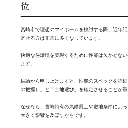
位
宮崎市で理想のマイホームを検討する際、近年話
寄せる方は非常に多くなっています。
快適な住環境を実現するために性能は欠かせない
ます。
結論から申し上げますと、性能のスペックを詳細
の把握）」と「土地選び」を確定させることが重
なぜなら、宮崎特有の気候風土や敷地条件によっ
大きく影響を及ぼすからです。