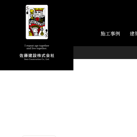
施工事例
建