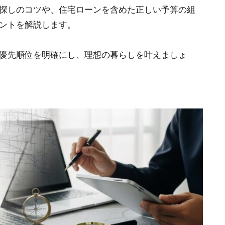
探しのコツや、住宅ローンを含めた正しい予算の組
ントを解説します。
優先順位を明確にし、理想の暮らしを叶えましょ