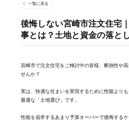
一覧に戻る
後悔しない宮崎市注文住宅
事とは？土地と資金の落と
宮崎市で注文住宅をご検討中の皆様、断熱性や高
せんか？
実は、快適な住まいを実現するために性能よりも
最適な「土地選び」です。
性能を追求するあまり予算オーバーで後悔するケ