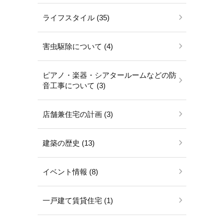
ライフスタイル (35)
害虫駆除について (4)
ピアノ・楽器・シアタールームなどの防
音工事について (3)
店舗兼住宅の計画 (3)
建築の歴史 (13)
イベント情報 (8)
一戸建て賃貸住宅 (1)