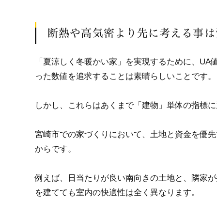
断熱や高気密より先に考える事は
「夏涼しく冬暖かい家」を実現するために、UA
った数値を追求することは素晴らしいことです。
しかし、これらはあくまで「建物」単体の指標に
宮崎市での家づくりにおいて、土地と資金を優先
からです。
例えば、日当たりが良い南向きの土地と、隣家が
を建てても室内の快適性は全く異なります。