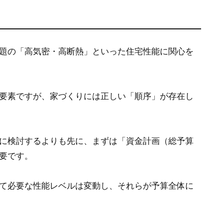
題の「高気密・高断熱」といった住宅性能に関心を
要素ですが、家づくりには正しい「順序」が存在し
に検討するよりも先に、まずは「資金計画（総予算
要です。
て必要な性能レベルは変動し、それらが予算全体に