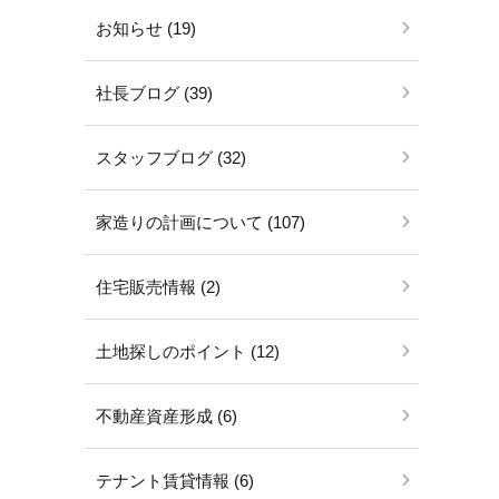
お知らせ (19)
社長ブログ (39)
スタッフブログ (32)
家造りの計画について (107)
住宅販売情報 (2)
土地探しのポイント (12)
不動産資産形成 (6)
テナント賃貸情報 (6)