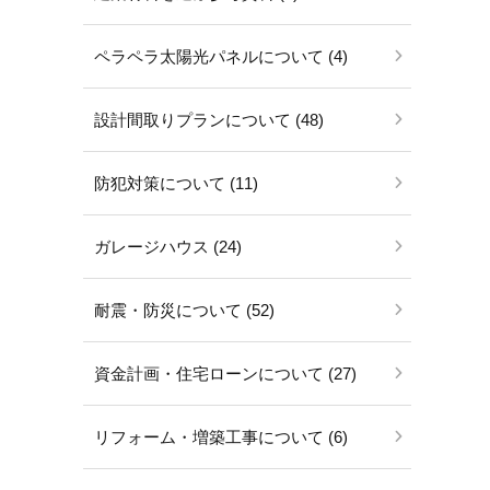
ペラペラ太陽光パネルについて (4)
設計間取りプランについて (48)
防犯対策について (11)
ガレージハウス (24)
耐震・防災について (52)
資金計画・住宅ローンについて (27)
リフォーム・増築工事について (6)