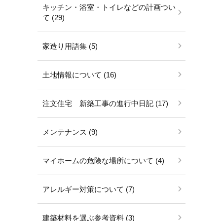
キッチン・浴室・トイレなどの計画つい
て (29)
家造り用語集 (5)
土地情報について (16)
注文住宅 新築工事の進行中日記 (17)
メンテナンス (9)
マイホームの危険な場所について (4)
アレルギー対策について (7)
建築材料を選ぶ参考資料 (3)