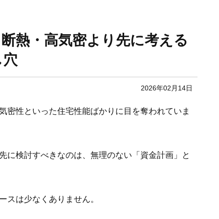
｜断熱・高気密より先に考える
し穴
2026年02月14日
気密性といった住宅性能ばかりに目を奪われていま
先に検討すべきなのは、無理のない「資金計画」と
ースは少なくありません。