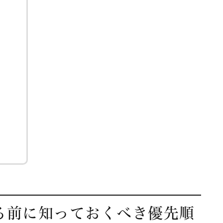
る前に知っておくべき優先順