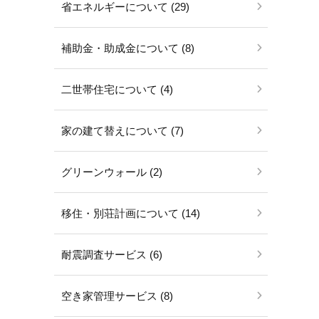
省エネルギーについて (29)
補助金・助成金について (8)
二世帯住宅について (4)
家の建て替えについて (7)
グリーンウォール (2)
移住・別荘計画について (14)
耐震調査サービス (6)
空き家管理サービス (8)