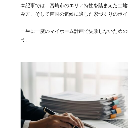
本記事では、宮崎市のエリア特性を踏まえた土地
み方、そして南国の気候に適した家づくりのポイ
一生に一度のマイホーム計画で失敗しないための
う。