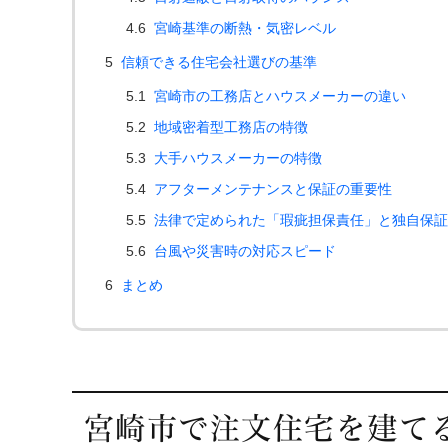
4.6
宮崎基準の断熱・気密レベル
5
信頼できる住宅会社選びの基準
5.1
宮崎市の工務店とハウスメーカーの違い
5.2
地域密着型工務店の特徴
5.3
大手ハウスメーカーの特徴
5.4
アフターメンテナンスと保証の重要性
5.5
法律で定められた「瑕疵担保責任」と独自保証
5.6
台風や災害時の対応スピード
6
まとめ
宮崎市で注文住宅を建て