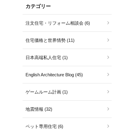
カテゴリー
注文住宅・リフォーム相談会 (6)
住宅価格と世界情勢 (11)
日本高端私人住宅 (1)
English Architecture Blog (45)
ゲームルーム計画 (1)
地震情報 (32)
ペット専用住宅 (6)