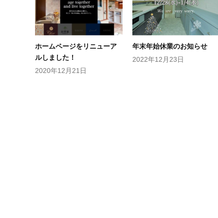
ホームページをリニューア
年末年始休業のお知らせ
ルしました！
2022年12月23日
2020年12月21日