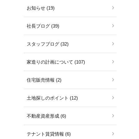
お知らせ (19)
社長ブログ (39)
スタッフブログ (32)
家造りの計画について (107)
住宅販売情報 (2)
土地探しのポイント (12)
不動産資産形成 (6)
テナント賃貸情報 (6)