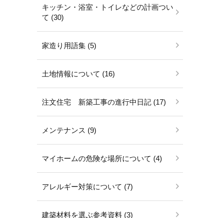
キッチン・浴室・トイレなどの計画つい
て (30)
家造り用語集 (5)
土地情報について (16)
注文住宅 新築工事の進行中日記 (17)
メンテナンス (9)
マイホームの危険な場所について (4)
アレルギー対策について (7)
建築材料を選ぶ参考資料 (3)