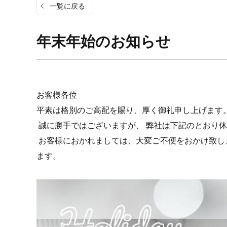
一覧に戻る
年末年始のお知らせ
お客様各位
平素は格別のご高配を賜り、厚く御礼申し上げます
誠に勝手ではございますが、 弊社は下記のとおり
お客様におかれましては、大変ご不便をおかけ致し
ます。