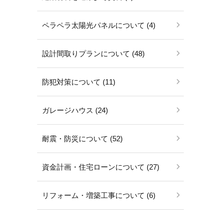
ペラペラ太陽光パネルについて (4)
設計間取りプランについて (48)
防犯対策について (11)
ガレージハウス (24)
耐震・防災について (52)
資金計画・住宅ローンについて (27)
リフォーム・増築工事について (6)