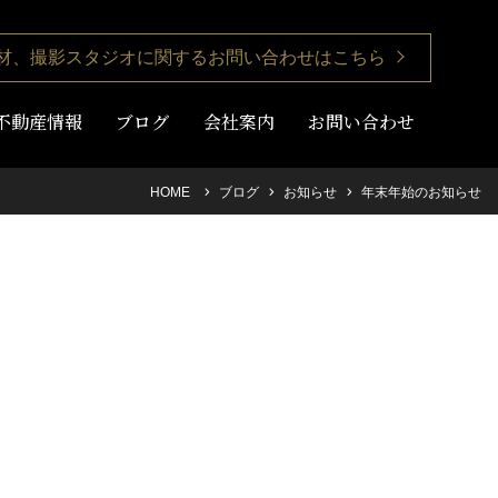
材、撮影スタジオに関するお問い合わせはこちら
不動産情報
ブログ
会社案内
お問い合わせ
HOME
ブログ
お知らせ
年末年始のお知らせ