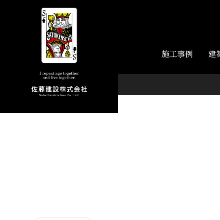
施工事例
建