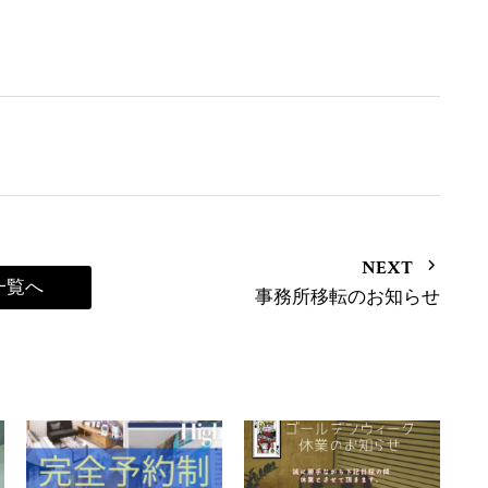
NEXT
一覧へ
事務所移転のお知らせ