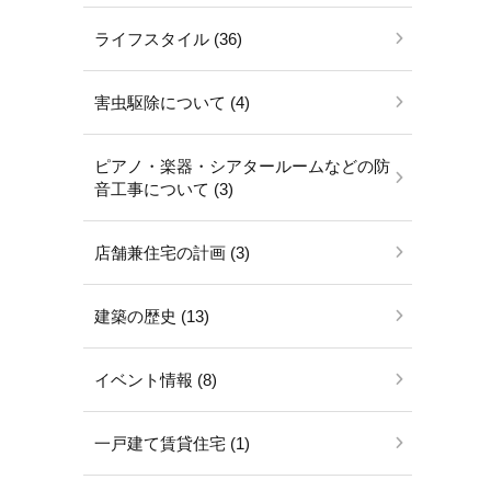
ライフスタイル (36)
害虫駆除について (4)
ピアノ・楽器・シアタールームなどの防
音工事について (3)
店舗兼住宅の計画 (3)
建築の歴史 (13)
イベント情報 (8)
一戸建て賃貸住宅 (1)