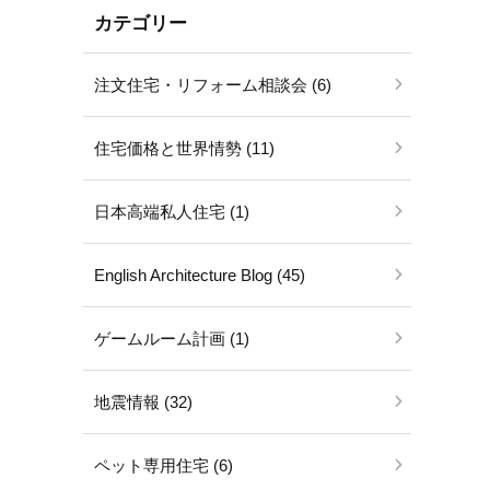
カテゴリー
注文住宅・リフォーム相談会 (6)
住宅価格と世界情勢 (11)
日本高端私人住宅 (1)
English Architecture Blog (45)
ゲームルーム計画 (1)
地震情報 (32)
ペット専用住宅 (6)