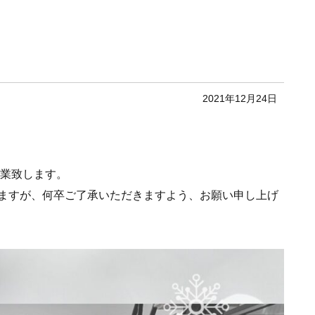
2021年12月24日
。
休業致します。
ますが、何卒ご了承いただきますよう、お願い申し上げ