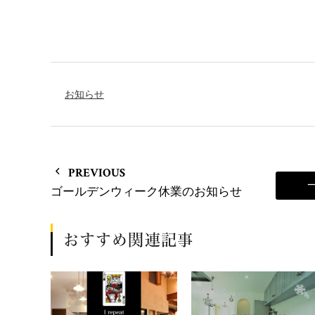
お知らせ
PREVIOUS
ゴールデンウィーク休業のお知らせ
おすすめ関連記事