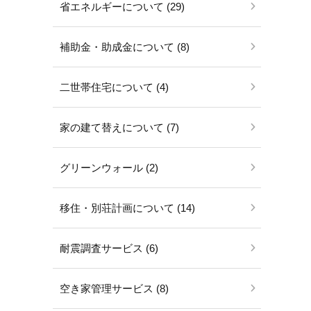
省エネルギーについて (29)
補助金・助成金について (8)
二世帯住宅について (4)
家の建て替えについて (7)
グリーンウォール (2)
移住・別荘計画について (14)
耐震調査サービス (6)
空き家管理サービス (8)