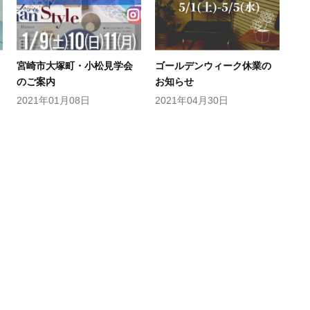
宮崎市大塚町・小松見学会
ゴールデンウィーク休業の
のご案内
お知らせ
2021年01月08日
2021年04月30日