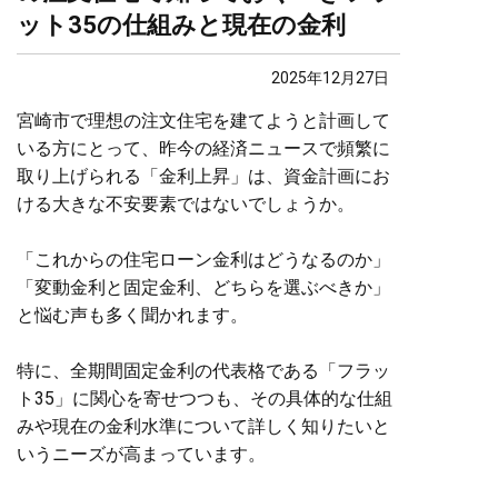
ット35の仕組みと現在の金利
2025年12月27日
宮崎市で理想の注文住宅を建てようと計画して
いる方にとって、昨今の経済ニュースで頻繁に
取り上げられる「金利上昇」は、資金計画にお
ける大きな不安要素ではないでしょうか。
「これからの住宅ローン金利はどうなるのか」
「変動金利と固定金利、どちらを選ぶべきか」
と悩む声も多く聞かれます。
特に、全期間固定金利の代表格である「フラッ
ト35」に関心を寄せつつも、その具体的な仕組
みや現在の金利水準について詳しく知りたいと
いうニーズが高まっています。