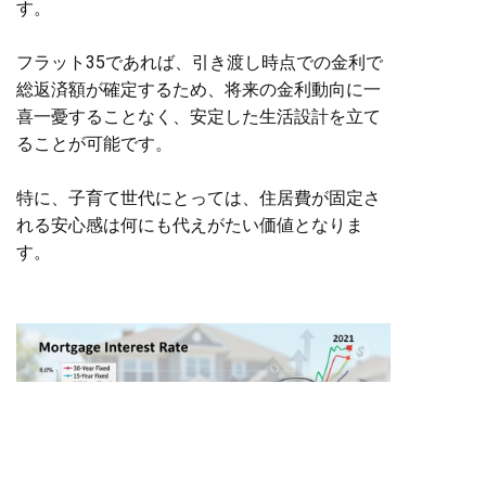
す。
フラット35であれば、引き渡し時点での金利で
総返済額が確定するため、将来の金利動向に一
喜一憂することなく、安定した生活設計を立て
ることが可能です。
特に、子育て世代にとっては、住居費が固定さ
れる安心感は何にも代えがたい価値となりま
す。