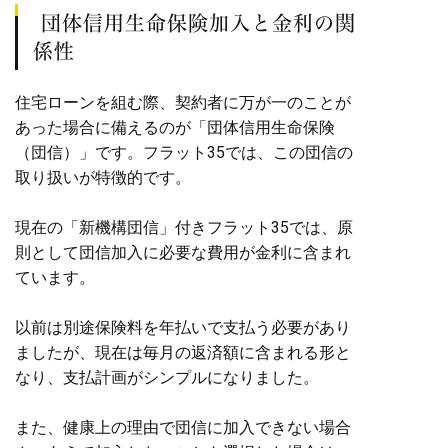
団体信用生命保険加入と金利の関
係性
住宅ローンを組む際、契約者に万が一のことが
あった場合に備えるのが「団体信用生命保険
（団信）」です。フラット35では、この団信の
取り扱いが特徴的です。
現在の「新機構団信」付きフラット35では、原
則として団信加入に必要な費用が金利に含まれ
ています。
以前は別途保険料を年払いで支払う必要があり
ましたが、現在は毎月の返済額に含まれる形と
なり、支払計画がシンプルになりました。
また、健康上の理由で団信に加入できない場合