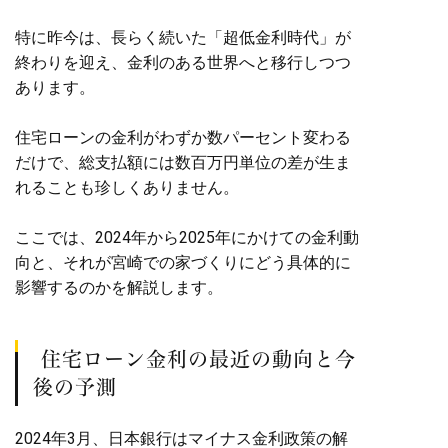
特に昨今は、長らく続いた「超低金利時代」が
終わりを迎え、金利のある世界へと移行しつつ
あります。
住宅ローンの金利がわずか数パーセント変わる
だけで、総支払額には数百万円単位の差が生ま
れることも珍しくありません。
ここでは、2024年から2025年にかけての金利動
向と、それが宮崎での家づくりにどう具体的に
影響するのかを解説します。
住宅ローン金利の最近の動向と今
後の予測
2024年3月、日本銀行はマイナス金利政策の解