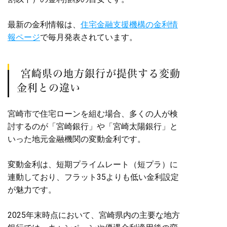
最新の金利情報は、
住宅金融支援機構の金利情
報ページ
で毎月発表されています。
宮崎県の地方銀行が提供する変動
金利との違い
宮崎市で住宅ローンを組む場合、多くの人が検
討するのが「宮崎銀行」や「宮崎太陽銀行」と
いった地元金融機関の変動金利です。
変動金利は、短期プライムレート（短プラ）に
連動しており、フラット35よりも低い金利設定
が魅力です。
2025年末時点において、宮崎県内の主要な地方