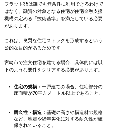
フラット35は誰でも無条件に利用できるわけで
はなく、融資の対象となる住宅が住宅金融支援
機構の定める「技術基準」を満たしている必要
があります。
これは、良質な住宅ストックを形成するという
公的な目的があるためです。
宮崎市で注文住宅を建てる場合、具体的には以
下のような要件をクリアする必要があります。
住宅の規模：
一戸建ての場合、住宅部分の
床面積が70平方メートル以上であること。
耐久性・構造：
基礎の高さや構造材の規格
など、地震や経年劣化に対する耐久性が確
保されていること。