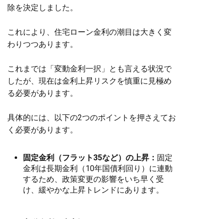
除を決定しました。
これにより、住宅ローン金利の潮目は大きく変
わりつつあります。
これまでは「変動金利一択」とも言える状況で
したが、現在は金利上昇リスクを慎重に見極め
る必要があります。
具体的には、以下の2つのポイントを押さえてお
く必要があります。
固定金利（フラット35など）の上昇：
固定
金利は長期金利（10年国債利回り）に連動
するため、政策変更の影響をいち早く受
け、緩やかな上昇トレンドにあります。