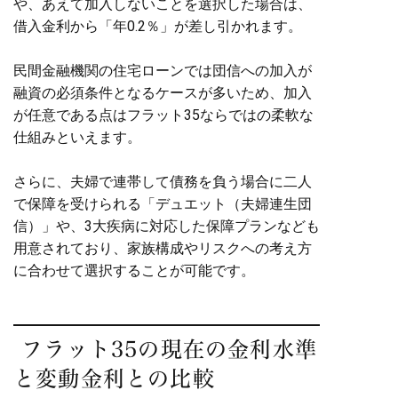
や、あえて加入しないことを選択した場合は、
借入金利から「年0.2％」が差し引かれます。
民間金融機関の住宅ローンでは団信への加入が
融資の必須条件となるケースが多いため、加入
が任意である点はフラット35ならではの柔軟な
仕組みといえます。
さらに、夫婦で連帯して債務を負う場合に二人
で保障を受けられる「デュエット（夫婦連生団
信）」や、3大疾病に対応した保障プランなども
用意されており、家族構成やリスクへの考え方
に合わせて選択することが可能です。
フラット35の現在の金利水準
と変動金利との比較