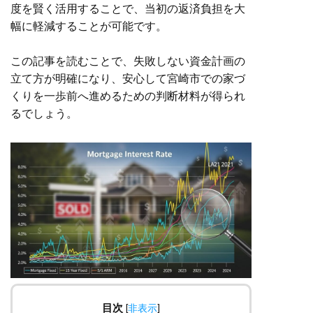
度を賢く活用することで、当初の返済負担を大
幅に軽減することが可能です。
この記事を読むことで、失敗しない資金計画の
立て方が明確になり、安心して宮崎市での家づ
くりを一歩前へ進めるための判断材料が得られ
るでしょう。
目次
[
非表示
]