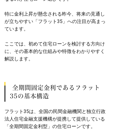
特に金利上昇が懸念される昨今、将来の見通し
が立ちやすい「フラット35」への注目が高まっ
ています。
ここでは、初めて住宅ローンを検討する方向け
に、その基本的な仕組みや特徴をわかりやすく
解説します。
全期間固定金利であるフラット
35の基本構造
フラット35は、全国の民間金融機関と独立行政
法人住宅金融支援機構が提携して提供している
「全期間固定金利型」の住宅ローンです。