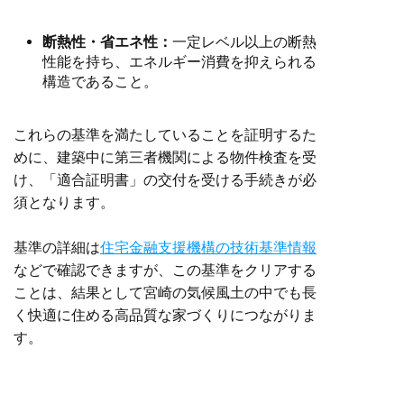
断熱性・省エネ性：
一定レベル以上の断熱
性能を持ち、エネルギー消費を抑えられる
構造であること。
これらの基準を満たしていることを証明するた
めに、建築中に第三者機関による物件検査を受
け、「適合証明書」の交付を受ける手続きが必
須となります。
基準の詳細は
住宅金融支援機構の技術基準情報
などで確認できますが、この基準をクリアする
ことは、結果として宮崎の気候風土の中でも長
く快適に住める高品質な家づくりにつながりま
す。