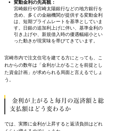
変動金利の先高観：
宮崎銀行や宮崎太陽銀行などの地方銀行を
含め、多くの金融機関が提供する変動金利
は、短期プライムレートを基準としていま
す。日銀の追加利上げに伴い、基準金利の
引き上げや、新規借入時の優遇幅縮小とい
った動きが現実味を帯びてきています。
宮崎市内で注文住宅を建てる方にとっても、こ
れからの数年は「金利が上がることを前提とし
た資金計画」が求められる局面と言えるでしょ
う。
金利が上がると毎月の返済額と総
支払額はどう変わるか
では、実際に金利が上昇すると返済負担はどれ