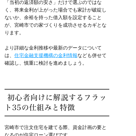
「当初の返済額の安さ」だけで選ぶのではな
く、将来金利が上がった場合でも家計が破綻し
ないか、余裕を持った借入額を設定すること
が、宮崎市での家づくりを成功させるカギとな
ります。
より詳細な金利推移や最新のデータについて
は、
住宅金融支援機構の金利情報
なども併せて
確認し、慎重に検討を進めましょう。
初心者向けに解説するフラッ
ト35の仕組みと特徴
宮崎市で注文住宅を建てる際、資金計画の要と
なるのが住宅ローン選びです。