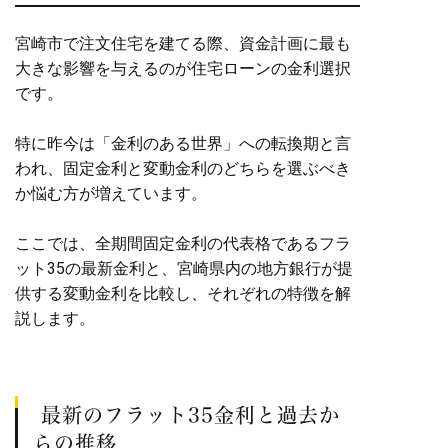
宮崎市で注文住宅を建てる際、資金計画に最も
大きな影響を与えるのが住宅ローンの金利選択
です。
特に昨今は「金利のある世界」への転換期と言
われ、固定金利と変動金利のどちらを選ぶべき
か悩む方が増えています。
ここでは、全期間固定金利の代表格であるフラ
ット35の最新金利と、宮崎県内の地方銀行が提
供する変動金利を比較し、それぞれの特徴を解
説します。
最新のフラット35金利と過去か
らの推移