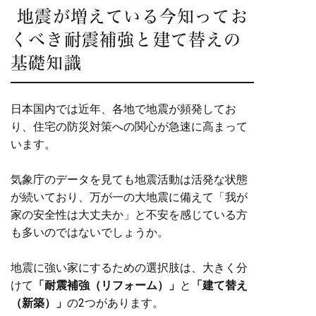
地震が増えている今知ってお
くべき耐震補強と建て替えの
基礎知識
日本国内では近年、各地で地震が頻発してお
り、住宅の防災対策への関心が急速に高まって
います。
気象庁のデータを見ても地震活動は活発な状態
が続いており、万が一の大地震に備えて「我が
家の安全性は大丈夫か」と不安を感じている方
も多いのではないでしょうか。
地震に強い家にするための選択肢は、大きく分
けて
「耐震補強（リフォーム）」
と
「建て替え
（新築）」
の2つがあります。