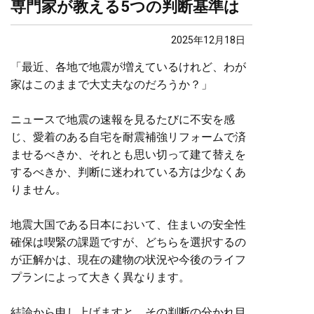
専門家が教える5つの判断基準は
2025年12月18日
「最近、各地で地震が増えているけれど、わが
家はこのままで大丈夫なのだろうか？」
ニュースで地震の速報を見るたびに不安を感
じ、愛着のある自宅を耐震補強リフォームで済
ませるべきか、それとも思い切って建て替えを
するべきか、判断に迷われている方は少なくあ
りません。
地震大国である日本において、住まいの安全性
確保は喫緊の課題ですが、どちらを選択するの
が正解かは、現在の建物の状況や今後のライフ
プランによって大きく異なります。
結論から申し上げますと、その判断の分かれ目