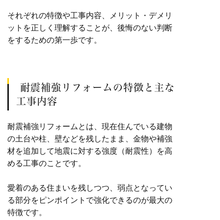
それぞれの特徴や工事内容、メリット・デメリ
ットを正しく理解することが、後悔のない判断
をするための第一歩です。
耐震補強リフォームの特徴と主な
工事内容
耐震補強リフォームとは、現在住んでいる建物
の土台や柱、壁などを残したまま、金物や補強
材を追加して地震に対する強度（耐震性）を高
める工事のことです。
愛着のある住まいを残しつつ、弱点となってい
る部分をピンポイントで強化できるのが最大の
特徴です。