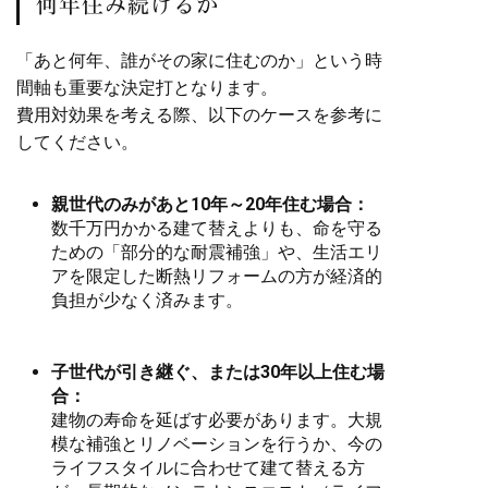
何年住み続けるか
「あと何年、誰がその家に住むのか」という時
間軸も重要な決定打となります。
費用対効果を考える際、以下のケースを参考に
してください。
親世代のみがあと10年～20年住む場合：
数千万円かかる建て替えよりも、命を守る
ための「部分的な耐震補強」や、生活エリ
アを限定した断熱リフォームの方が経済的
負担が少なく済みます。
子世代が引き継ぐ、または30年以上住む場
合：
建物の寿命を延ばす必要があります。大規
模な補強とリノベーションを行うか、今の
ライフスタイルに合わせて建て替える方