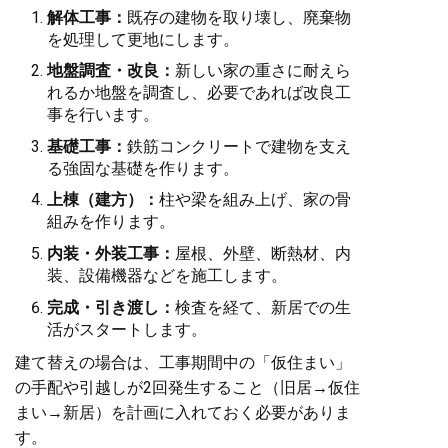
解体工事：
既存の建物を取り壊し、廃棄物
を処理して更地にします。
地盤調査・改良：
新しい家の重さに耐えら
れるか地盤を調査し、必要であれば改良工
事を行います。
基礎工事：
鉄筋コンクリートで建物を支え
る強固な基礎を作ります。
上棟（建方）：
柱や梁を組み上げ、家の骨
組みを作ります。
内装・外装工事：
屋根、外壁、断熱材、内
装、設備機器などを施工します。
完成・引き渡し：
検査を経て、新居での生
活がスタートします。
建て替えの場合は、工事期間中の「仮住まい」
の手配や引越しが2回発生すること（旧居→仮住
まい→新居）を計画に入れておく必要がありま
す。