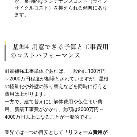
が、長期的なメンテナンスコスト（ライフ
サイクルコスト）を抑えられる傾向にあり
ます。
基準4 用意できる予算と工事費用
のコストパフォーマンス
耐震補強工事単体であれば、一般的に100万円
～2000万円程度が相場とされていますが、屋根
の軽量化や外壁の張り替えなどを同時に行うと
費用は上がります。
一方で、建て替えには解体費用や仮住まい費
用、新築工事費がかかり、総額は2000万円～
4000万円以上になることが一般的です。
業界では一つの目安として
「リフォーム費用が