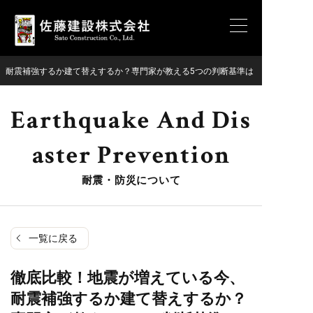
、耐震補強するか建て替えするか？専門家が教える5つの判断基準は
Earthquake And Dis
Aster Prevention
耐震・防災について
一覧に戻る
徹底比較！地震が増えている今、
耐震補強するか建て替えするか？