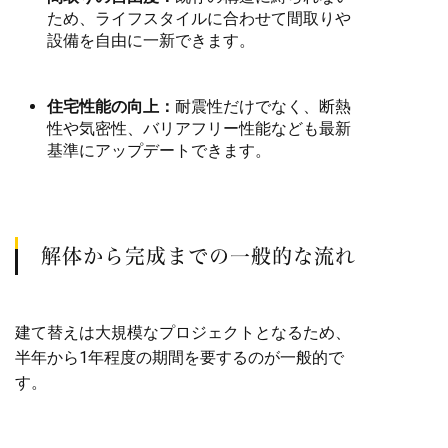
ため、ライフスタイルに合わせて間取りや
設備を自由に一新できます。
住宅性能の向上：
耐震性だけでなく、断熱
性や気密性、バリアフリー性能なども最新
基準にアップデートできます。
解体から完成までの一般的な流れ
建て替えは大規模なプロジェクトとなるため、
半年から1年程度の期間を要するのが一般的で
す。