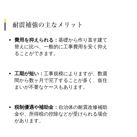
耐震補強の主なメリット
費用を抑えられる：
基礎から作り直す建て
替えに比べ、一般的に工事費用を安く抑え
ることができます。
工期が短い：
工事規模によりますが、数週
間から数ヶ月で完了することが多く、仮住
まいが不要なケースもあります。
税制優遇や補助金：
自治体の耐震改修補助
金や、所得税の控除などが受けられる場合
があります。