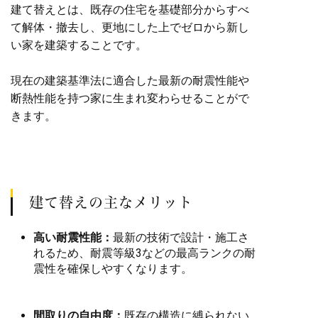
建て替えとは、既存の住宅を基礎部分からすべ
て解体・撤去し、更地にした上でゼロから新し
い家を建築することです。
現在の建築基準法に適合した最新の耐震性能や
断熱性能を持つ家に生まれ変わらせることがで
きます。
建て替えの主なメリット
高い耐震性能：
最新の技術で設計・施工さ
れるため、耐震等級3などの最高ランクの耐
震性を確保しやすくなります。
間取りの自由度：
既存の構造に縛られない