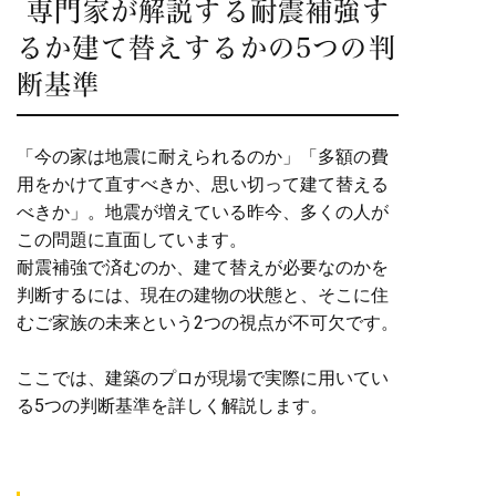
専門家が解説する耐震補強す
るか建て替えするかの5つの判
断基準
「今の家は地震に耐えられるのか」「多額の費
用をかけて直すべきか、思い切って建て替える
べきか」。地震が増えている昨今、多くの人が
この問題に直面しています。
耐震補強で済むのか、建て替えが必要なのかを
判断するには、現在の建物の状態と、そこに住
むご家族の未来という2つの視点が不可欠です。
ここでは、建築のプロが現場で実際に用いてい
る5つの判断基準を詳しく解説します。