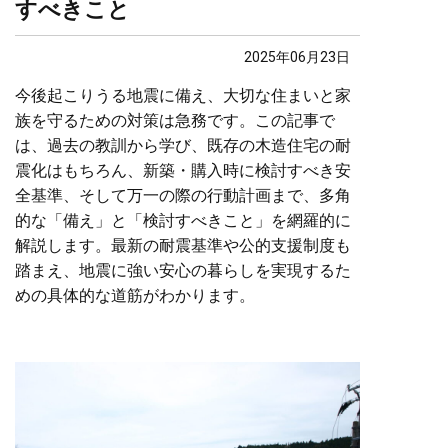
すべきこと
2025年06月23日
今後起こりうる地震に備え、大切な住まいと家
族を守るための対策は急務です。この記事で
は、過去の教訓から学び、既存の木造住宅の耐
震化はもちろん、新築・購入時に検討すべき安
全基準、そして万一の際の行動計画まで、多角
的な「備え」と「検討すべきこと」を網羅的に
解説します。最新の耐震基準や公的支援制度も
踏まえ、地震に強い安心の暮らしを実現するた
めの具体的な道筋がわかります。