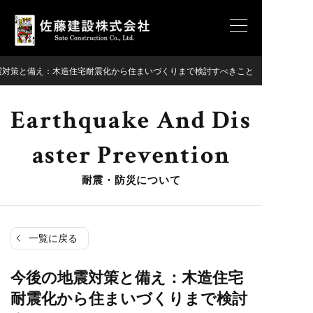
震対策と備え：木造住宅耐震化から住まいづくりまで検討すべきこと
Earthquake And Dis
Aster Prevention
耐震・防災について
一覧に戻る
今後の地震対策と備え：木造住宅
耐震化から住まいづくりまで検討