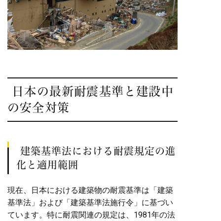
日本の最新耐震基準と建設中
の安全対策
建築基準法における耐震規定の進
化と適用範囲
現在、日本における建築物の耐震基準は「建築
基準法」および「建築基準法施行令」に基づい
ています。特に耐震関連の規定は、1981年の法