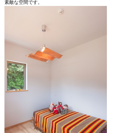
素敵な空間です。