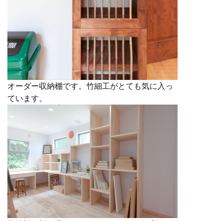
オーダー収納棚です。竹細工がとても気に入っ
ています。