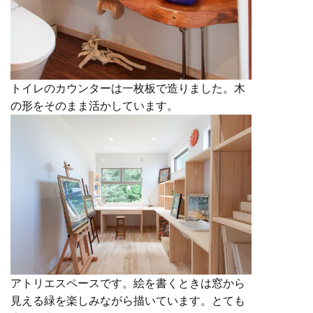
トイレのカウンターは一枚板で造りました。木
の形をそのまま活かしています。
アトリエスペースです。絵を書くときは窓から
見える緑を楽しみながら描いています。とても