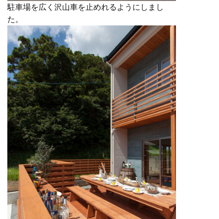
駐車場を広く沢山車を止めれるようにしまし
た。