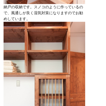
納戸の収納です。スノコのように作っているの
で、風通しが良く湿気対策になりますのでお勧
めしています。