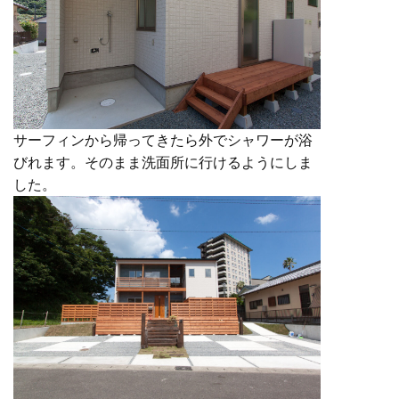
サーフィンから帰ってきたら外でシャワーが浴
びれます。そのまま洗面所に行けるようにしま
した。