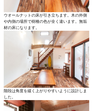
ウオールナットの床が引き立ちます。木の外側
や内側の場所で樹種の色が全く違います。無垢
材の床になります。
階段は角度を緩く上がりやすいように設計しま
した。