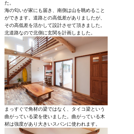
た。
海の匂いが家にも届き、南側は山を眺めること
ができます。道路との高低差がありましたが、
その高低差を活かして設計させて頂きました。
北道路なので北側に玄関を計画しました。
まっすぐで角材の梁ではなく、タイコ梁という
曲がっている梁を使いました。曲がっている木
材は強度があり大きいスパンに使われます。