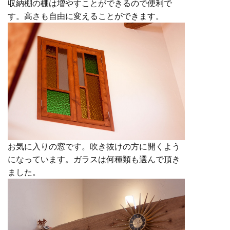
収納棚の棚は増やすことができるので便利で
す。高さも自由に変えることができます。
お気に入りの窓です。吹き抜けの方に開くよう
になっています。ガラスは何種類も選んで頂き
ました。