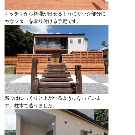
キッチンから料理が出せるようにサッシ部分に
カウンターを取り付ける予定です。
階段はゆっくりと上がれるようになっていま
す。枕木で造りました。