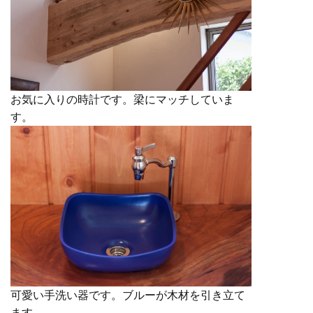
お気に入りの時計です。梁にマッチしていま
す。
可愛い手洗い器です。ブルーが木材を引き立て
ます。