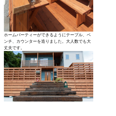
ホームパーティーができるようにテーブル、ベ
ンチ、カウンターを造りました。大人数でも大
丈夫です。
塀は目隠しになっていますが、風が通るように