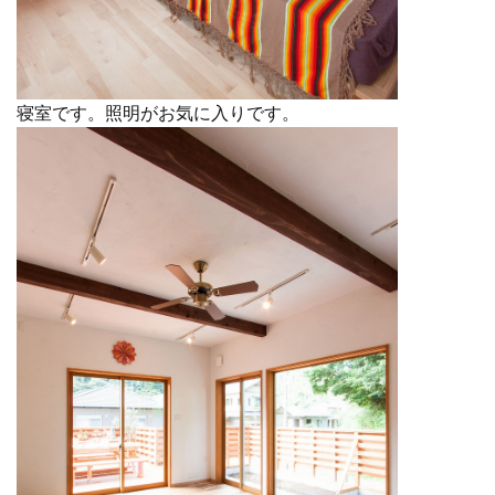
寝室です。照明がお気に入りです。