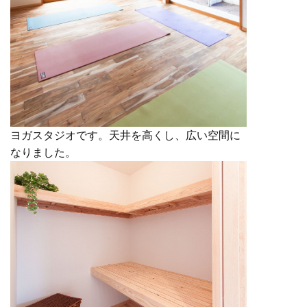
ヨガスタジオです。天井を高くし、広い空間に
なりました。