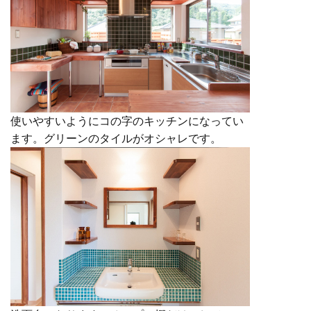
使いやすいようにコの字のキッチンになってい
ます。グリーンのタイルがオシャレです。