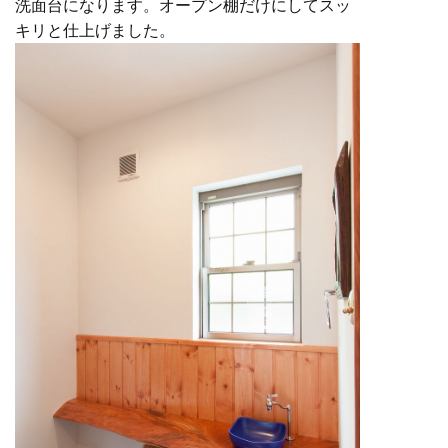
洗面台になります。オープン棚だけにしてスッ
キリと仕上げました。