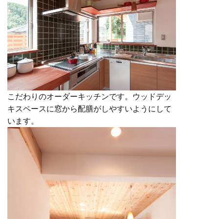
こだわりのオーダーキッチンです。ウッドデッ
キスペースに窓から配膳がしやすいようにして
います。