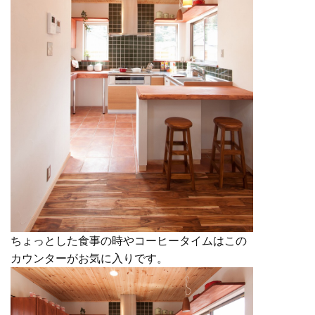
ちょっとした食事の時やコーヒータイムはこの
カウンターがお気に入りです。