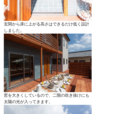
玄関から床に上がる高さはできるだけ低く設計
しました。
窓を大きくしているので、二階の吹き抜けにも
太陽の光が入ってきます。