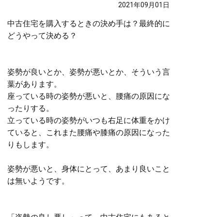
2021年09月01日
中古住宅を購入するときの決め手は？最終的に
どうやって決める？
姿勢が良いとか、姿勢が悪いとか、そういう言
葉があります。
座っている時の姿勢が悪いと、腰痛の原因にな
ったりする。
立っている時の姿勢がいつも右足に体重をかけ
ていると、これまた腰痛や膝痛の原因になった
りもします。
姿勢が悪いと、身体にとって、あまり良いこと
は無いようです。