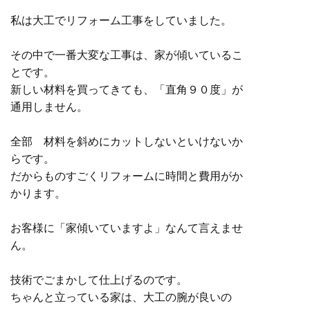
私は大工でリフォーム工事をしていました。
その中で一番大変な工事は、家が傾いているこ
とです。
新しい材料を買ってきても、「直角９０度」が
通用しません。
全部 材料を斜めにカットしないといけないか
らです。
だからものすごくリフォームに時間と費用がか
かります。
お客様に「家傾いていますよ」なんて言えませ
ん。
技術でごまかして仕上げるのです。
ちゃんと立っている家は、大工の腕が良いの