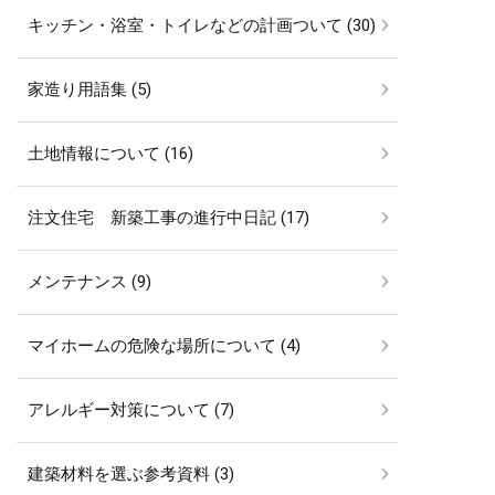
キッチン・浴室・トイレなどの計画ついて (30)
家造り用語集 (5)
土地情報について (16)
注文住宅 新築工事の進行中日記 (17)
メンテナンス (9)
マイホームの危険な場所について (4)
アレルギー対策について (7)
建築材料を選ぶ参考資料 (3)