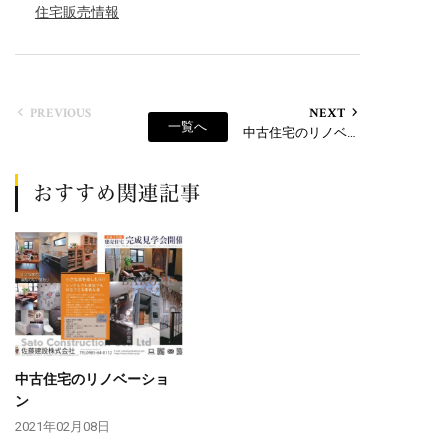
住宅販売情報
PREVIOUS
NEXT
一覧へ
中古住宅のリノベーション
おすすめ関連記事
中古住宅のリノベーショ
ン
2021年02月08日