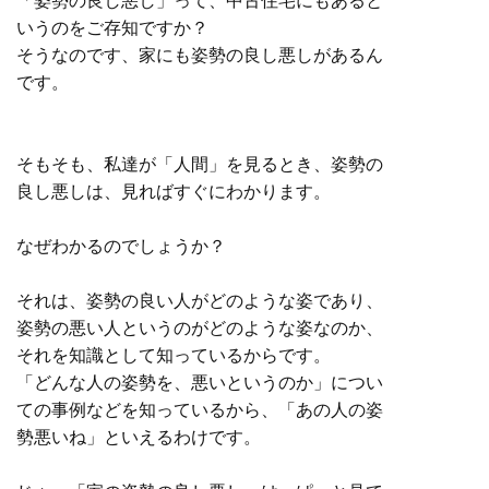
「姿勢の良し悪し」って、中古住宅にもあると
いうのをご存知ですか？
そうなのです、家にも姿勢の良し悪しがあるん
です。
そもそも、私達が「人間」を見るとき、姿勢の
良し悪しは、見ればすぐにわかります。
なぜわかるのでしょうか？
それは、姿勢の良い人がどのような姿であり、
姿勢の悪い人というのがどのような姿なのか、
それを知識として知っているからです。
「どんな人の姿勢を、悪いというのか」につい
ての事例などを知っているから、「あの人の姿
勢悪いね」といえるわけです。