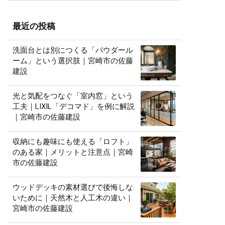
最近の投稿
洗面台とは別につくる「パウダール
ーム」という選択肢｜宮崎市の佐藤
建設
光と気配をつなぐ「室内窓」という
工夫｜LIXIL「デコマド」を例に解説
｜宮崎市の佐藤建設
収納にも趣味にも使える「ロフト」
のある家｜メリットと注意点｜宮崎
市の佐藤建設
ウッドデッキの素材選びで後悔しな
いために｜天然木と人工木の違い｜
宮崎市の佐藤建設