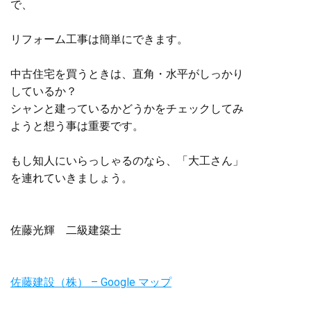
で、
リフォーム工事は簡単にできます。
中古住宅を買うときは、直角・水平がしっかり
しているか？
シャンと建っているかどうかをチェックしてみ
ようと想う事は重要です。
もし知人にいらっしゃるのなら、「大工さん」
を連れていきましょう。
佐藤光輝 二級建築士
佐藤建設（株） – Google マップ