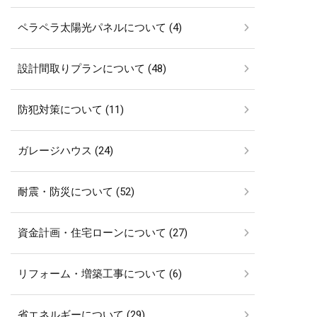
ペラペラ太陽光パネルについて (4)
設計間取りプランについて (48)
防犯対策について (11)
ガレージハウス (24)
耐震・防災について (52)
資金計画・住宅ローンについて (27)
リフォーム・増築工事について (6)
省エネルギーについて (29)