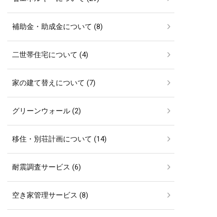
補助金・助成金について (8)
二世帯住宅について (4)
家の建て替えについて (7)
グリーンウォール (2)
移住・別荘計画について (14)
耐震調査サービス (6)
空き家管理サービス (8)