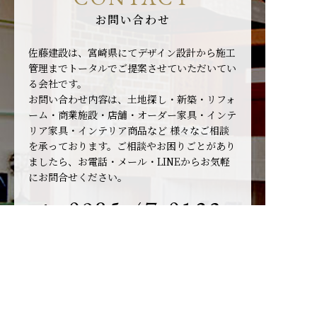
お問い合わせ
佐藤建設は、宮崎県にてデザイン設計から施工
管理までトータルでご提案させていただいてい
る会社です。
お問い合わせ内容は、土地探し・新築・リフォ
ーム・商業施設・店舗・オーダー家具・インテ
リア家具・インテリア商品など
様々なご相談
を承っております。ご相談やお困りごとがあり
ましたら、お電話・メール・LINEからお気軽
にお問合せください。
0985-47-0123
お問い合わせ・資料請求
LINEでお問い合わせ