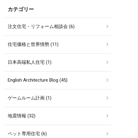
カテゴリー
注文住宅・リフォーム相談会 (6)
住宅価格と世界情勢 (11)
日本高端私人住宅 (1)
English Architecture Blog (45)
ゲームルーム計画 (1)
地震情報 (32)
ペット専用住宅 (6)