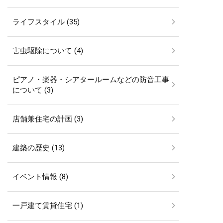
ライフスタイル (35)
害虫駆除について (4)
ピアノ・楽器・シアタールームなどの防音工事
について (3)
店舗兼住宅の計画 (3)
建築の歴史 (13)
イベント情報 (8)
一戸建て賃貸住宅 (1)