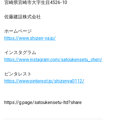
宮崎県宮崎市大字生目4526-10
佐藤建設株式会社
ホームページ
https://www.shizen-ya.jp/
インスタグラム
https://www.instagram.com/satoukensetu_cheri/
ピンタレスト
https://www.pinterest.jp/shizenya0112/
https://g.page/satoukensetu-ltd?share