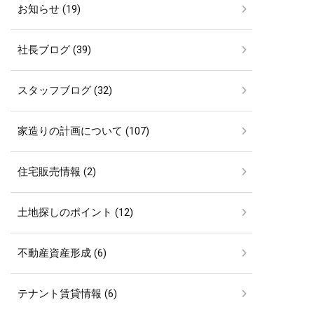
お知らせ (19)
社長ブログ (39)
スタッフブログ (32)
家造りの計画について (107)
住宅販売情報 (2)
土地探しのポイント (12)
不動産資産形成 (6)
テナント賃貸情報 (6)