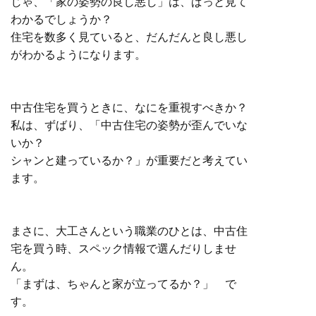
じゃ、「家の姿勢の良し悪し」は、ぱっと見て
わかるでしょうか？
住宅を数多く見ていると、だんだんと良し悪し
がわかるようになります。
中古住宅を買うときに、なにを重視すべきか？
私は、ずばり、「中古住宅の姿勢が歪んでいな
いか？
シャンと建っているか？」が重要だと考えてい
ます。
まさに、大工さんという職業のひとは、中古住
宅を買う時、スペック情報で選んだりしませ
ん。
「まずは、ちゃんと家が立ってるか？」 で
す。