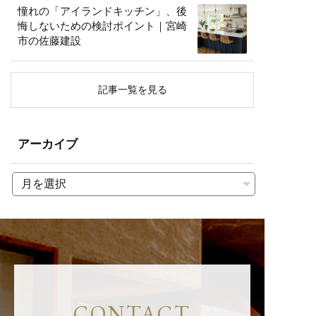
憧れの「アイランドキッチン」、後
悔しないための検討ポイント｜宮崎
市の佐藤建設
記事一覧を見る
アーカイブ
CONTACT